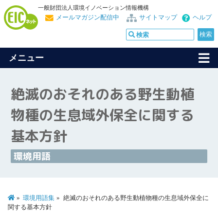
一般財団法人環境イノベーション情報機構
メールマガジン配信中
サイトマップ
ヘルプ
メニュー
絶滅のおそれのある野生動植
物種の生息域外保全に関する
基本方針
環境用語
環境用語集
絶滅のおそれのある野生動植物種の生息域外保全に
関する基本方針