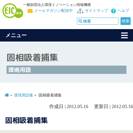
一般財団法人環境イノベーション情報機構
メールマガジン配信中
サイトマップ
ヘルプ
メニュー
固相吸着捕集
環境用語
環境用語集
固相吸着捕集
作成日 | 2012.05.16 更新日 | 2012.05.16
固相吸着捕集