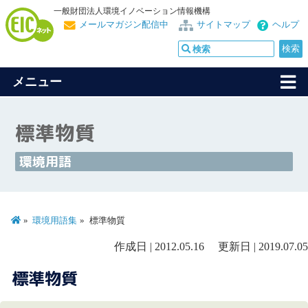
一般財団法人環境イノベーション情報機構
メールマガジン配信中
サイトマップ
ヘルプ
メニュー
標準物質
環境用語
環境用語集
標準物質
作成日 | 2012.05.16 更新日 | 2019.07.05
標準物質