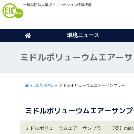
一般財団法人環境イノベーション情報機構
環境ニュース
ミドルボリューウムエアー
環境用語集
ミドルボリューウムエアーサンプラー
ミドルボリューウムエアーサンプ
ミドルボリューウムエアーサンプラー 【英】middle volum