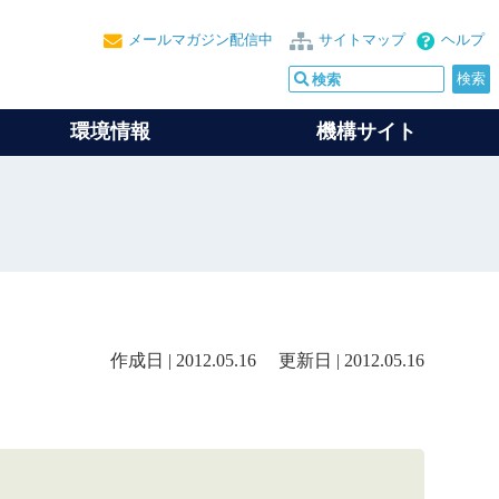
メールマガジン配信中
サイトマップ
ヘルプ
環境情報
機構サイト
作成日 | 2012.05.16 更新日 | 2012.05.16