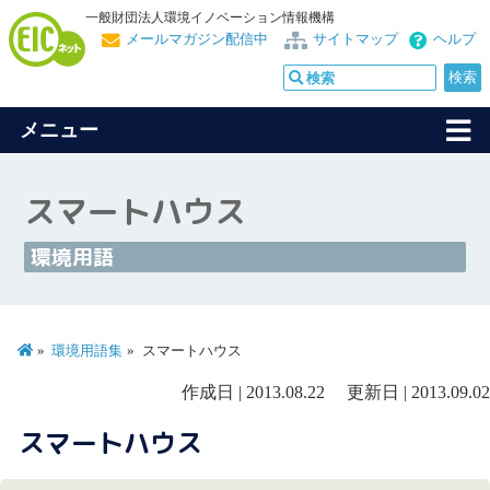
一般財団法人環境イノベーション情報機構
メールマガジン配信中
サイトマップ
ヘルプ
メニュー
スマートハウス
環境用語
環境用語集
スマートハウス
作成日 | 2013.08.22 更新日 | 2013.09.02
スマートハウス