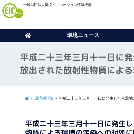
一般財団法人環境イノベーション情報機構
環境ニュース
平成二十三年三月十一日に発
放出された放射性物質による
環境用語集
平成二十三年三月十一日に発生した東北地
平成二十三年三月十一日に発生し
物質による環境の汚染への対処に