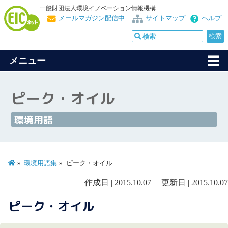
一般財団法人環境イノベーション情報機構
メールマガジン配信中
サイトマップ
ヘルプ
メニュー
ピーク・オイル
環境用語
環境用語集
ピーク・オイル
作成日 | 2015.10.07 更新日 | 2015.10.07
ピーク・オイル