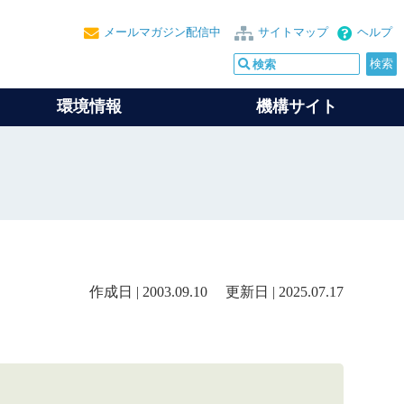
メールマガジン配信中
サイトマップ
ヘルプ
環境情報
機構サイト
作成日 | 2003.09.10 更新日 | 2025.07.17