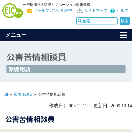
一般財団法人環境イノベーション情報機構
メールマガジン配信中
サイトマップ
ヘルプ
メニュー
公害苦情相談員
環境用語
環境用語集
公害苦情相談員
作成日 | 2003.12.12 更新日 | 2009.10.14
公害苦情相談員