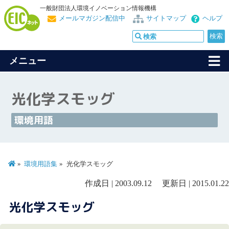
一般財団法人環境イノベーション情報機構
メールマガジン配信中
サイトマップ
ヘルプ
メニュー
光化学スモッグ
環境用語
環境用語集
光化学スモッグ
作成日 | 2003.09.12 更新日 | 2015.01.22
光化学スモッグ