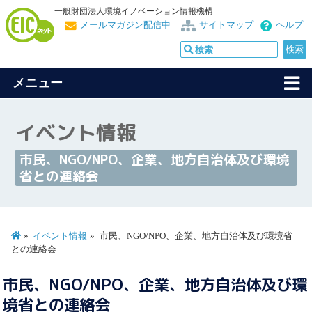
一般財団法人環境イノベーション情報機構
メールマガジン配信中
サイトマップ
ヘルプ
メニュー
イベント情報
市民、NGO/NPO、企業、地方自治体及び環境
省との連絡会
イベント情報
市民、NGO/NPO、企業、地方自治体及び環境省
との連絡会
市民、NGO/NPO、企業、地方自治体及び環
境省との連絡会