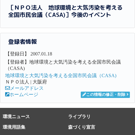
［ＮＰＯ法人 地球環境と大気汚染を考える
全国市民会議（CASA)］今後のイベント
登録者情報
【登録日】 2007.01.18
【登録者】地球環境と大気汚染を考える全国市民会議
（CASA)
地球環境と大気汚染を考える全国市民会議（CASA)
ＮＰＯ法人 | 大阪府
メールアドレス
ホームページ
この情報の修正・削除
環境ニュース
ライブラリ
環境用語集
森づくり宣言