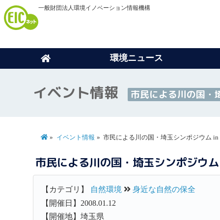
一般財団法人環境イノベーション情報機構
環境ニュース
イベント情報
市民による川の国・埼
イベント情報
市民による川の国・埼玉シンポジウム in
市民による川の国・埼玉シンポジウム i
【カテゴリ】
自然環境
身近な自然の保全
【開催日】2008.01.12
【開催地】埼玉県