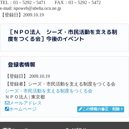
TEL：03－5292－5471 FAX：03－5292－5472
e-mail: npoweb@abelia.ocn.ne.jp
【登録日】2009.10.19
［ＮＰＯ法人 シーズ・市民活動を支える制
度をつくる会］今後のイベント
登録者情報
【登録日】 2009.10.19
【登録者】シーズ・市民活動を支える制度をつくる会
シーズ・市民活動を支える制度をつくる会
ＮＰＯ法人 | 東京都
メールアドレス
ホームページ
この情報の修正・削除