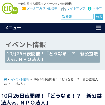
一般財団法人環境イノベーション情報機構
メールマガジン配信中
サイトマップ
ヘルプ
メニュー
イベント情報
10月26日夜開催！「どうなる！？ 新公益法
人vs. ＮＰＯ法人」
イベント情報
10月26日夜開催！「どうなる！？ 新公益法人
vs. ＮＰＯ法人」
10月26日夜開催！「どうなる！？ 新公益
法人vs. ＮＰＯ法人」