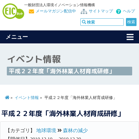
一般財団法人環境イノベーション情報機構
メールマガジン配信中
サイトマップ
ヘルプ
メニュー
イベント情報
平成２２年度「海外林業人材育成研修」
イベント情報
平成２２年度「海外林業人材育成研修」
平成２２年度「海外林業人材育成研修」
【カテゴリ】
地球環境
森林の減少