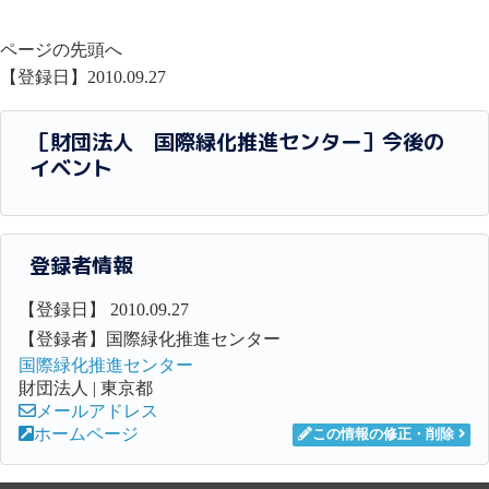
ページの先頭へ
【登録日】2010.09.27
［財団法人 国際緑化推進センター］今後の
イベント
登録者情報
【登録日】 2010.09.27
【登録者】国際緑化推進センター
国際緑化推進センター
財団法人 | 東京都
メールアドレス
ホームページ
この情報の修正・削除