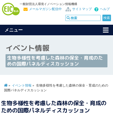
一般財団法人環境イノベーション情報機構
メールマガジン配信中
サイトマップ
ヘルプ
メニュー
イベント情報
生物多様性を考慮した森林の保全・育成のた
めの国際パネルディスカッション
イベント情報
生物多様性を考慮した森林の保全・育成のための
国際パネルディスカッション
生物多様性を考慮した森林の保全・育成の
ための国際パネルディスカッション