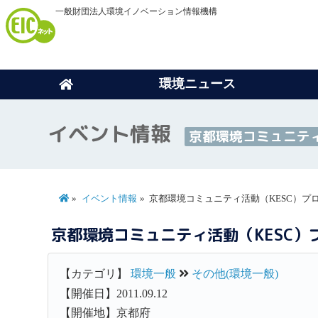
一般財団法人環境イノベーション情報機構
環境ニュース
イベント情報
京都環境コミュニティ
イベント情報
京都環境コミュニティ活動（KESC）プ
京都環境コミュニティ活動（KESC
【カテゴリ】
環境一般
その他(環境一般)
【開催日】2011.09.12
【開催地】京都府