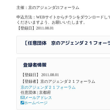
主催：京のアジェンダ21フォーラム
申込方法：WEBサイトからチラシをダウンロードして
くださいますよう、お願いいたします。
【登録日】2011.08.01
［任意団体 京のアジェンダ２１フォー
登録者情報
【登録日】 2011.08.01
【登録者】京のアジェンダ２１フォーラム
京のアジェンダ２１フォーラム
任意団体 | 京都府
メールアドレス
ホームページ