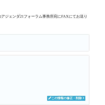
のアジェンダ21フォーラム事務所宛にFAXにてお送り
この情報の修正・削除