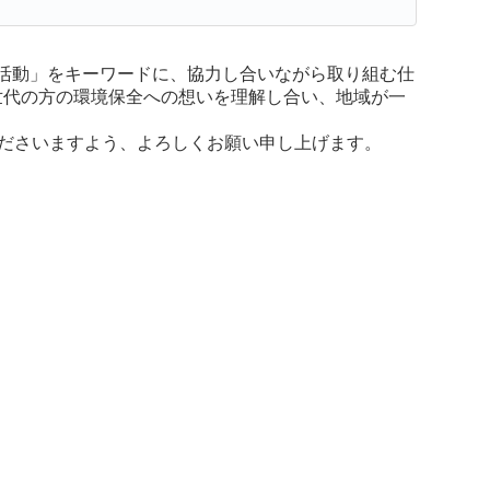
全活動」をキーワードに、協力し合いながら取り組む仕
世代の方の環境保全への想いを理解し合い、地域が一
くださいますよう、よろしくお願い申し上げます。