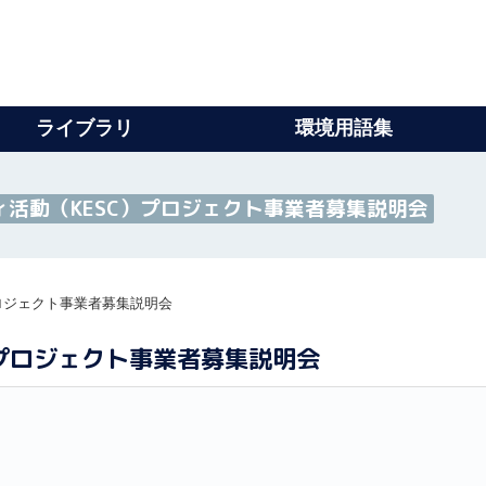
ライブラリ
環境用語集
活動（KESC）プロジェクト事業者募集説明会
ロジェクト事業者募集説明会
）プロジェクト事業者募集説明会