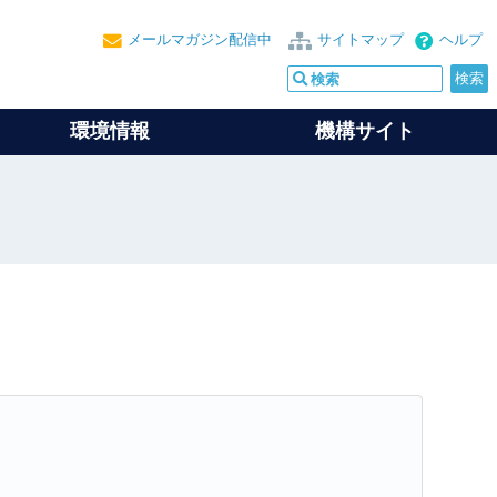
メールマガジン配信中
サイトマップ
ヘルプ
環境情報
機構サイト