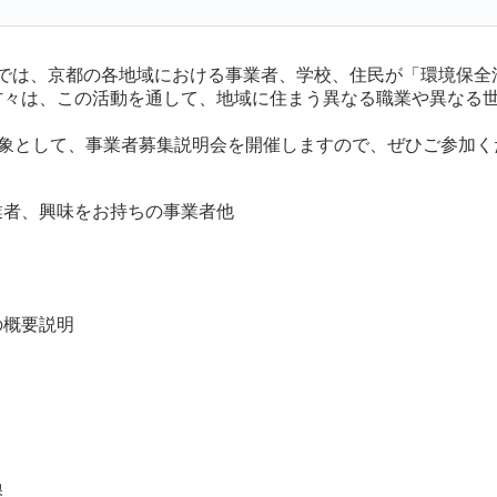
クト」では、京都の各地域における事業者、学校、住民が「環境保
方々は、この活動を通して、地域に住まう異なる職業や異なる
対象として、事業者募集説明会を開催しますので、ぜひご参加
業者、興味をお持ちの事業者他
の概要説明
換