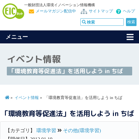
一般財団法人環境イノベーション情報機構
メールマガジン配信中
サイトマップ
ヘルプ
メニュー
イベント情報
「環境教育等促進法」を活用しよう in ちば
イベント情報
「環境教育等促進法」を活用しよう in ちば
「環境教育等促進法」を活用しよう in ちば
【カテゴリ】
環境学習
その他(環境学習)