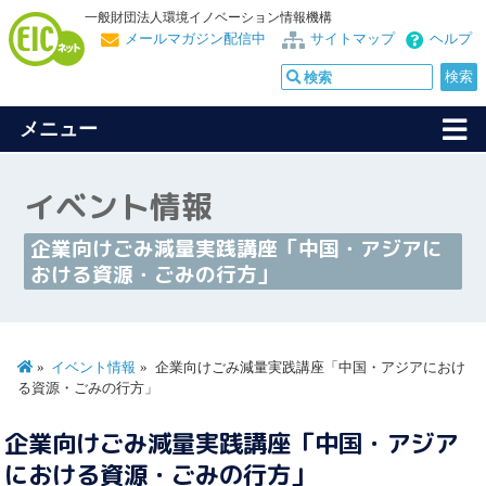
一般財団法人環境イノベーション情報機構
メールマガジン配信中
サイトマップ
ヘルプ
メニュー
イベント情報
企業向けごみ減量実践講座「中国・アジアに
おける資源・ごみの行方」
イベント情報
企業向けごみ減量実践講座「中国・アジアにおけ
る資源・ごみの行方」
企業向けごみ減量実践講座「中国・アジア
における資源・ごみの行方」