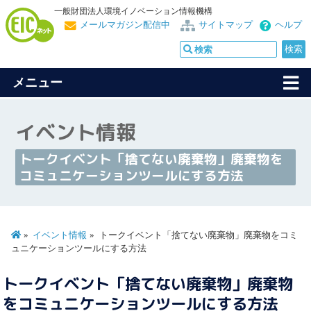
一般財団法人環境イノベーション情報機構
メールマガジン配信中
サイトマップ
ヘルプ
メニュー
イベント情報
トークイベント「捨てない廃棄物」廃棄物を
コミュニケーションツールにする方法
イベント情報
トークイベント「捨てない廃棄物」廃棄物をコミ
ュニケーションツールにする方法
トークイベント「捨てない廃棄物」廃棄物
をコミュニケーションツールにする方法