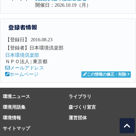
開催日：2026.10.19（月）
登録者情報
【登録日】 2016.08.23
【登録者】日本環境倶楽部
日本環境倶楽部
ＮＰＯ法人 | 東京都
メールアドレス
ホームページ
この情報の修正・削除
環境ニュース
ライブラリ
環境用語集
森づくり宣言
環境情報
運営団体
サイトマップ