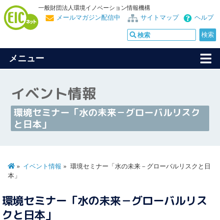
一般財団法人環境イノベーション情報機構
メールマガジン配信中
サイトマップ
ヘルプ
メニュー
イベント情報
環境セミナー「水の未来－グローバルリスク
と日本」
イベント情報
環境セミナー「水の未来－グローバルリスクと日
本」
環境セミナー「水の未来－グローバルリス
クと日本」