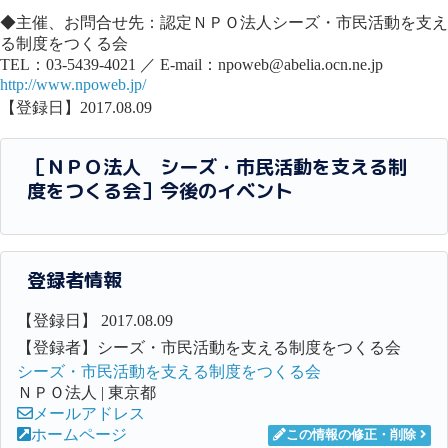
◆主催、お問合せ先：認定ＮＰＯ法人シーズ・市民活動を支え
る制度をつくる会
TEL：03-5439-4021 ／ E-mail：npoweb@abelia.ocn.ne.jp
http://www.npoweb.jp/
【登録日】2017.08.09
［ＮＰＯ法人 シーズ・市民活動を支える制
度をつくる会］今後のイベント
登録者情報
【登録日】 2017.08.09
【登録者】シーズ・市民活動を支える制度をつくる会
シーズ・市民活動を支える制度をつくる会
ＮＰＯ法人 | 東京都
メールアドレス
ホームページ
この情報の修正・削除