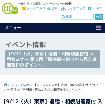
一般財団法人環境イノベーション情報機構
メールマガジン配信中
サイトマップ
ヘルプ
メニュー
イベント情報
【9/12（火）東京】遺贈・相続財産寄付 入
門セミナー 第３回「事例編～終活から見た遺
贈寄付のポイント」
イベント情報
【9/12（火）東京】遺贈・相続財産寄付 入門セミ
ナー 第３回「事例編～終活から見た遺贈寄付のポイント」
【9/12（火）東京】遺贈・相続財産寄付 入