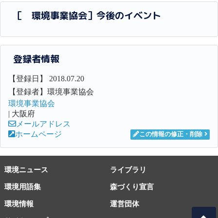
［ 環境事業協会］今後のイベント
登録者情報
【登録日】 2018.07.20
【登録者】環境事業協会
環境事業協会
| 大阪府
メールアドレス
ホームページ
この情報の修正・削除
環境ニュース
ライブラリ
環境用語集
森づくり宣言
環境情報
運営団体