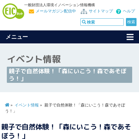
一般財団法人環境イノベーション情報機構
メールマガジン配信中
サイトマップ
ヘルプ
メニュー
イベント情報
親子で自然体験！「森にいこう！森であそぼ
う！」
イベント情報
親子で自然体験！「森にいこう！森であそぼ
う！」
親子で自然体験！「森にいこう！森であそ
ぼう！」