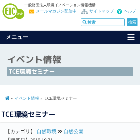
一般財団法人環境イノベーション情報機構
メールマガジン配信中
サイトマップ
ヘルプ
メニュー
イベント情報
TCE環境セミナー
イベント情報
TCE環境セミナー
TCE環境セミナー
【カテゴリ】
自然環境
自然公園