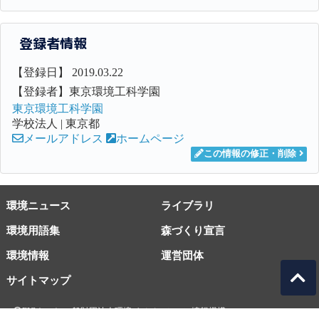
登録者情報
【登録日】 2019.03.22
【登録者】東京環境工科学園
東京環境工科学園
学校法人 | 東京都
メールアドレス
ホームページ
この情報の修正・削除
環境ニュース
ライブラリ
環境用語集
森づくり宣言
環境情報
運営団体
サイトマップ
EICネット 一般財団法人環境イノベーション情報機構