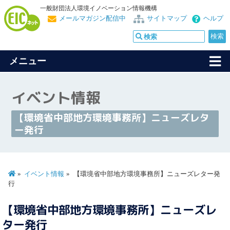
一般財団法人環境イノベーション情報機構
メールマガジン配信中
サイトマップ
ヘルプ
メニュー
イベント情報
【環境省中部地方環境事務所】ニューズレタ
ー発行
イベント情報
【環境省中部地方環境事務所】ニューズレター発
行
【環境省中部地方環境事務所】ニューズレ
ター発行