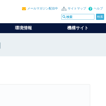
メールマガジン配信中
サイトマップ
ヘルプ
環境情報
機構サイト