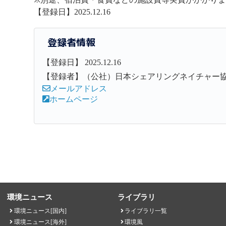
【登録日】2025.12.16
登録者情報
【登録日】 2025.12.16
【登録者】（公社）日本シェアリングネイチャー
メールアドレス
ホームページ
環境ニュース
ライブラリ
環境ニュース[国内]
ライブラリ一覧
環境ニュース[海外]
環境風