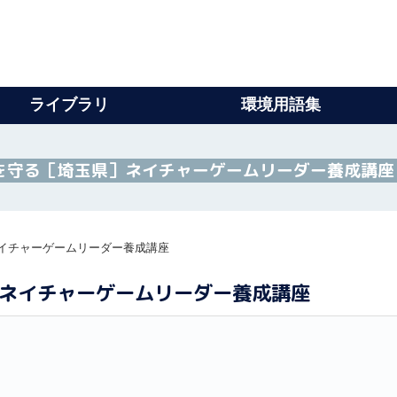
ライブラリ
環境用語集
を守る［埼玉県］ネイチャーゲームリーダー養成講座
イチャーゲームリーダー養成講座
ネイチャーゲームリーダー養成講座