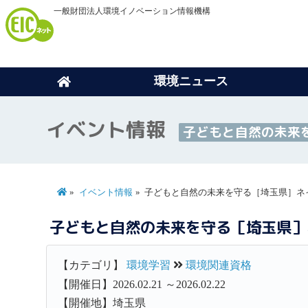
一般財団法人環境イノベーション情報機構
環境ニュース
イベント情報
子どもと自然の未来
イベント情報
子どもと自然の未来を守る［埼玉県］ネ
子どもと自然の未来を守る［埼玉県］
【カテゴリ】
環境学習
環境関連資格
【開催日】2026.02.21 ～2026.02.22
【開催地】埼玉県