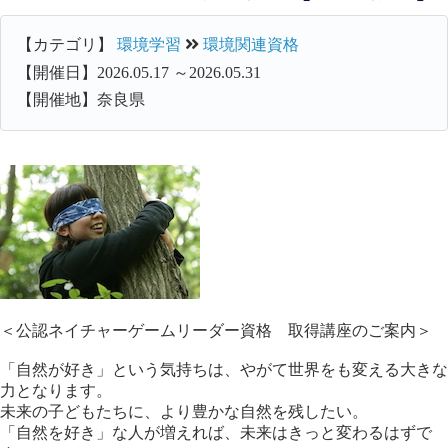
【カテゴリ】
環境学習
環境関連資格
【開催日】2026.05.17 ～2026.05.31
【開催地】奈良県
＜公認ネイチャーゲームリーダー資格 取得講座のご案内＞
「自然が好き」という気持ちは、やがて世界をも変える大きな
力となります。
未来の子どもたちに、より豊かな自然を残したい。
「自然を好き」な人が増えれば、未来はきっと変わるはずで