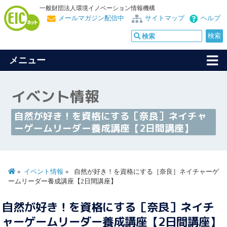
一般財団法人環境イノベーション情報機構
メールマガジン配信中
サイトマップ
ヘルプ
メニュー
イベント情報
自然が好き！を資格にする［奈良］ネイチャ
ーゲームリーダー養成講座【2日間講座】
イベント情報
自然が好き！を資格にする［奈良］ネイチャーゲ
ームリーダー養成講座【2日間講座】
自然が好き！を資格にする［奈良］ネイチ
ャーゲームリーダー養成講座【2日間講座】