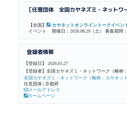
［任意団体 全国カヤネズミ・ネットワ
【全国】
カヤネットオンライントークイベント
イベント
開催日：2026.08.29（土） 募集期間：20
登録者情報
【登録日】 2026.03.27
【登録者】全国カヤネズミ・ネットワーク（略称
全国カヤネズミ・ネットワーク（略称：カヤネッ
任意団体 | 京都府
メールアドレス
ホームページ