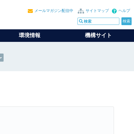
メールマガジン配信中
サイトマップ
ヘルプ
環境情報
機構サイト
～