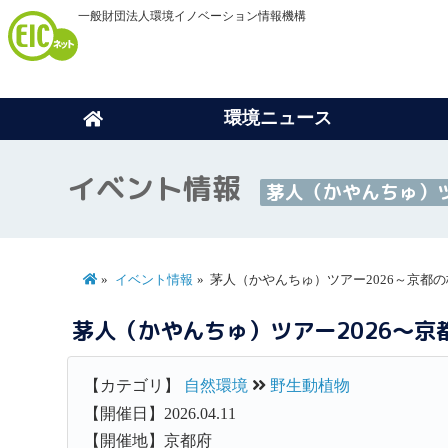
一般財団法人環境イノベーション情報機構
環境ニュース
イベント情報
茅人（かやんちゅ）ツ
イベント情報
茅人（かやんちゅ）ツアー2026～京都
茅人（かやんちゅ）ツアー2026～
【カテゴリ】
自然環境
野生動植物
【開催日】2026.04.11
【開催地】京都府