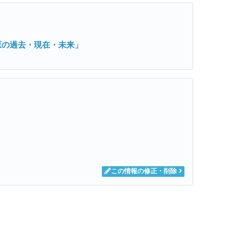
原の過去・現在・未来」
この情報の修正・削除