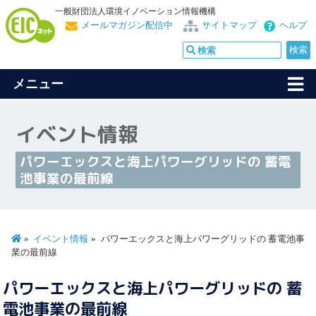
一般財団法人環境イノベーション情報機構
メールマガジン配信中
サイトマップ
ヘルプ
メニュー
イベント情報
パワーエックスと海上パワーグリッドの 蓄電
池事業の最前線
イベント情報
パワーエックスと海上パワーグリッドの 蓄電池事
業の最前線
パワーエックスと海上パワーグリッドの 蓄
電池事業の最前線