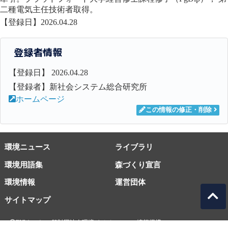
二種電気主任技術者取得。
【登録日】2026.04.28
登録者情報
【登録日】 2026.04.28
【登録者】新社会システム総合研究所
ホームページ
この情報の修正・削除
環境ニュース
ライブラリ
環境用語集
森づくり宣言
環境情報
運営団体
サイトマップ
EICネット 一般財団法人環境イノベーション情報機構