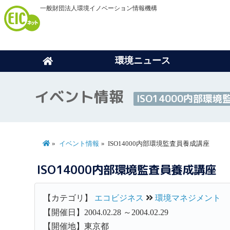
一般財団法人環境イノベーション情報機構
環境ニュース
イベント情報
ISO14000内部環
イベント情報
ISO14000内部環境監査員養成講座
ISO14000内部環境監査員養成講座
【カテゴリ】
エコビジネス
環境マネジメント
【開催日】2004.02.28 ～2004.02.29
【開催地】東京都