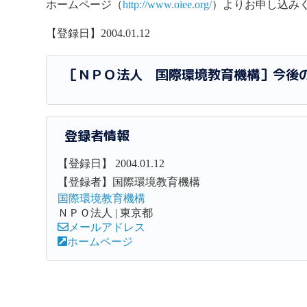
ホームページ（
http://www.oiee.org/
）よりお申し込み
【登録日】2004.01.12
［ＮＰＯ法人 国際環境教育機構］今後
登録者情報
【登録日】 2004.01.12
【登録者】国際環境教育機構
国際環境教育機構
ＮＰＯ法人 | 東京都
メールアドレス
ホームページ