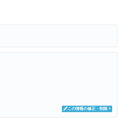
この情報の修正・削除