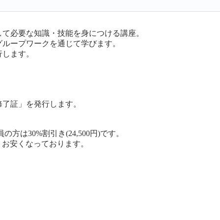
員として必要な知識・技能を身につける講座。
、グループワークを通じて学びます。
行します。
員修了証」を発行します。
方は30%割引き(24,500円)です。
りお安くなっております。