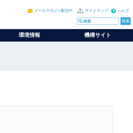
メールマガジン配信中
サイトマップ
ヘルプ
環境情報
機構サイト