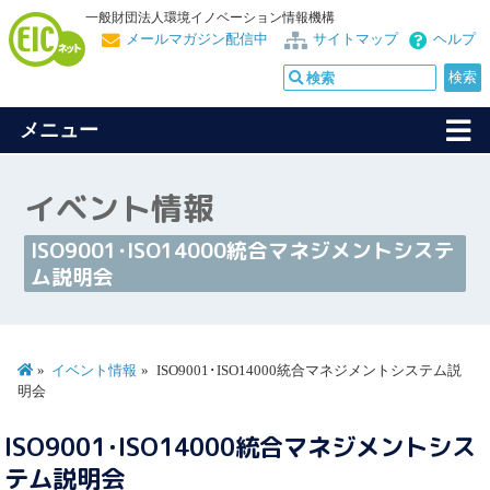
一般財団法人環境イノベーション情報機構
メールマガジン配信中
サイトマップ
ヘルプ
メニュー
イベント情報
ISO9001･ISO14000統合マネジメントシステ
ム説明会
イベント情報
ISO9001･ISO14000統合マネジメントシステム説
明会
ISO9001･ISO14000統合マネジメントシス
テム説明会