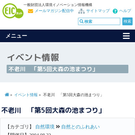
一般財団法人環境イノベーション情報機構
メールマガジン配信中
サイトマップ
ヘルプ
メニュー
イベント情報
不老川 「第5回大森の池まつり」
イベント情報
不老川 「第5回大森の池まつり」
不老川 「第5回大森の池まつり」
【カテゴリ】
自然環境
自然とのふれあい