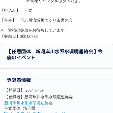
※ 長靴やサンダルはダメだよ。
【申込み】 不要
【主催】 不老川流域川づくり市民の会
※ 皆様の参加をお待ちしています。
【登録日】2004.07.09
［任意団体 新河岸川水系水環境連絡会］今
後のイベント
登録者情報
【登録日】 2004.07.09
【登録者】新河岸川水系水環境連絡会
新河岸川水系水環境連絡会
任意団体 | 埼玉県