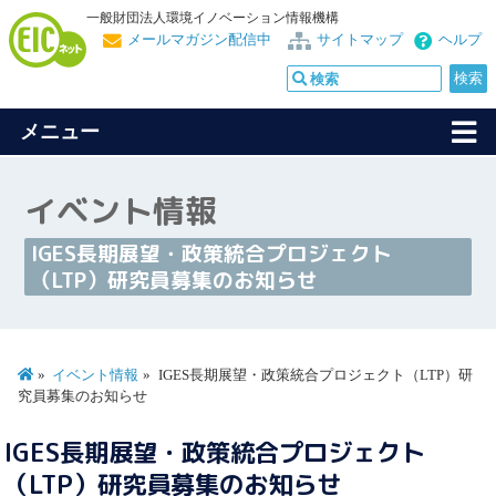
一般財団法人環境イノベーション情報機構
メールマガジン配信中
サイトマップ
ヘルプ
メニュー
イベント情報
IGES長期展望・政策統合プロジェクト
（LTP）研究員募集のお知らせ
イベント情報
IGES長期展望・政策統合プロジェクト（LTP）研
究員募集のお知らせ
IGES長期展望・政策統合プロジェクト
（LTP）研究員募集のお知らせ