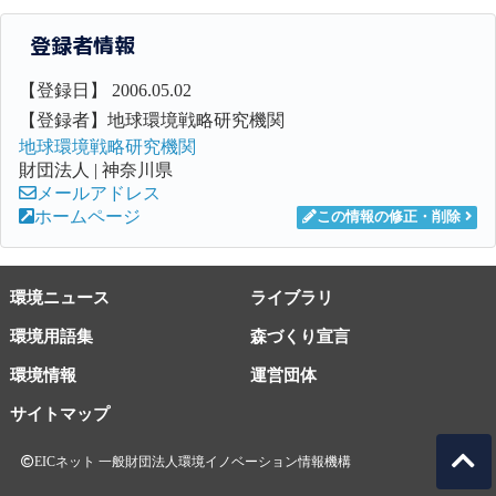
登録者情報
【登録日】 2006.05.02
【登録者】地球環境戦略研究機関
地球環境戦略研究機関
財団法人 | 神奈川県
メールアドレス
ホームページ
この情報の修正・削除
環境ニュース
ライブラリ
環境用語集
森づくり宣言
環境情報
運営団体
サイトマップ
EICネット 一般財団法人環境イノベーション情報機構