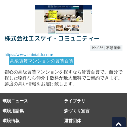
株式会社エスケイ・コミュニティー
No.056 | 不動産業
https://www.chintai-h.com/
高級賃貸マンションの賃貸百貨
都心の高級賃貸マンションを探すなら賃貸百貨で。自分で
探した物件なら仲介手数料が最大無料でご契約できます。
鮮度の高い情報をお届け致します。
環境ニュース
ライブラリ
環境用語集
森づくり宣言
環境情報
運営団体