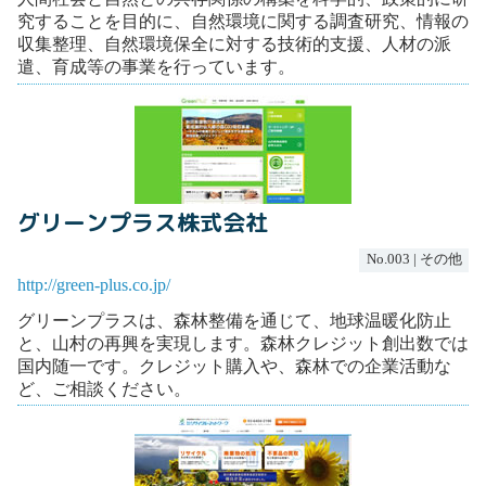
究することを目的に、自然環境に関する調査研究、情報の
収集整理、自然環境保全に対する技術的支援、人材の派
遣、育成等の事業を行っています。
グリーンプラス株式会社
No.003 | その他
http://green-plus.co.jp/
グリーンプラスは、森林整備を通じて、地球温暖化防止
と、山村の再興を実現します。森林クレジット創出数では
国内随一です。クレジット購入や、森林での企業活動な
ど、ご相談ください。