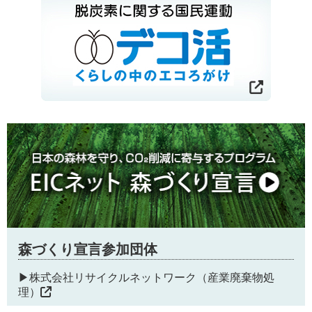
森づくり宣言参加団体