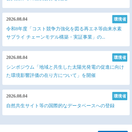
令和8年度脱炭素まちづくりアドバイザー派遣希望地方
公共団体等の三次公募を開始
2026.08.04
環境省
令和8年度「コスト競争力強化を図る再エネ等由来水素
サプライ チェーンモデル構築・実証事業」の...
2026.08.04
環境省
シンポジウム「地域と共生した太陽光発電の促進に向け
た環境影響評価の在り方について」を開催
2026.08.04
環境省
自然共生サイト等の国際的なデータベースへの登録