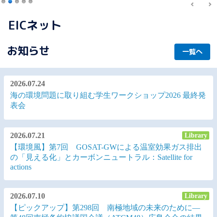
記事を読む
EICネット
お知らせ
一覧へ
2026.07.24
海の環境問題に取り組む学生ワークショップ2026 最終発
表会
2026.07.21
Library
【環境風】第7回 GOSAT-GWによる温室効果ガス排出
の「見える化」とカーボンニュートラル：Satellite for
actions