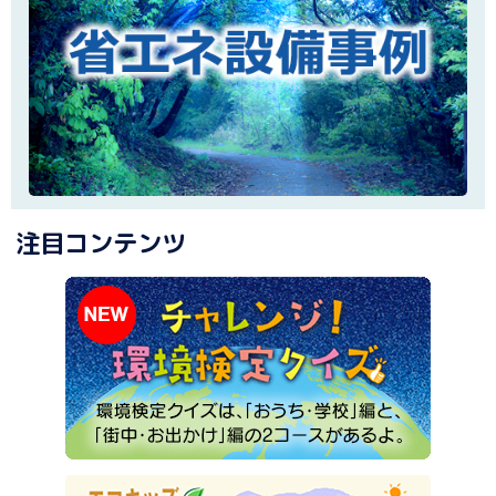
注目コンテンツ