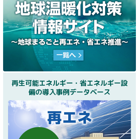
再生可能エネルギー・省エネルギー設
備の導入事例データベース