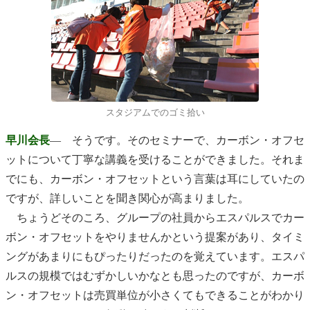
スタジアムでのゴミ拾い
早川会長
― そうです。そのセミナーで、カーボン・オフセ
ットについて丁寧な講義を受けることができました。それま
でにも、カーボン・オフセットという言葉は耳にしていたの
ですが、詳しいことを聞き関心が高まりました。
ちょうどそのころ、グループの社員からエスパルスでカー
ボン・オフセットをやりませんかという提案があり、タイミ
ングがあまりにもぴったりだったのを覚えています。エスパ
ルスの規模ではむずかしいかなとも思ったのですが、カーボ
ン・オフセットは売買単位が小さくてもできることがわかり