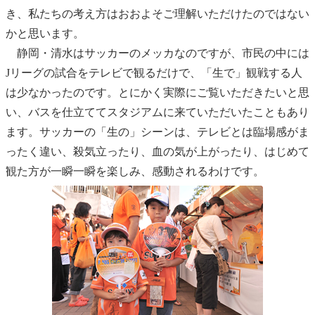
き、私たちの考え方はおおよそご理解いただけたのではない
かと思います。
静岡・清水はサッカーのメッカなのですが、市民の中には
Jリーグの試合をテレビで観るだけで、「生で」観戦する人
は少なかったのです。とにかく実際にご覧いただきたいと思
い、バスを仕立ててスタジアムに来ていただいたこともあり
ます。サッカーの「生の」シーンは、テレビとは臨場感がま
ったく違い、殺気立ったり、血の気が上がったり、はじめて
観た方が一瞬一瞬を楽しみ、感動されるわけです。