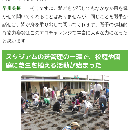
早川会長
― そうですね。私どもが話してもなかなか目を輝
かせて聞いてくれることはありませんが、同じことを選手が
話せば、皆が身を乗り出して聞いてくれます。選手の積極的
な協力姿勢はこのエコチャレンジで本当に大きな力になった
と思います。
スタジアムの芝管理の一環で、校庭や園
庭に芝生を植える活動が始まった