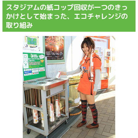
スタジアムの紙コップ回収が一つのきっ
かけとして始まった、エコチャレンジの
取り組み