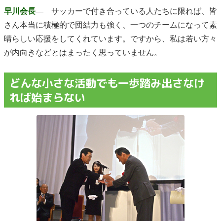
早川会長
― サッカーで付き合っている人たちに限れば、皆
さん本当に積極的で団結力も強く、一つのチームになって素
晴らしい応援をしてくれています。ですから、私は若い方々
が内向きなどとはまったく思っていません。
どんな小さな活動でも一歩踏み出さなけ
れば始まらない