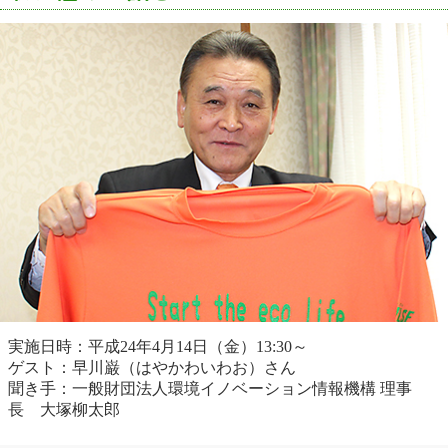
実施日時：平成24年4月14日（金）13:30～
ゲスト：早川巌（はやかわいわお）さん
聞き手：一般財団法人環境イノベーション情報機構 理事
長 大塚柳太郎