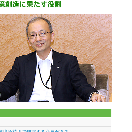
境創造に果たす役割
環境負荷まで把握する必要がある