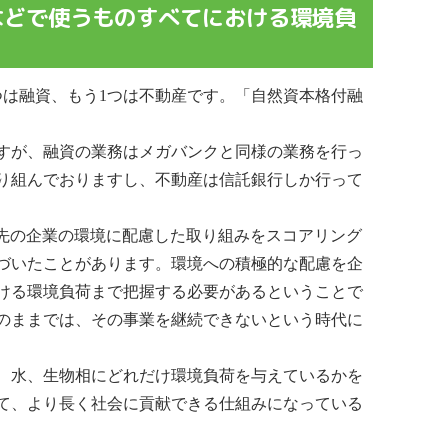
などで使うものすべてにおける環境負
つは融資、もう1つは不動産です。「自然資本格付融
すが、融資の業務はメガバンクと同様の業務を行っ
り組んでおりますし、不動産は信託銀行しか行って
先の企業の環境に配慮した取り組みをスコアリング
づいたことがあります。環境への積極的な配慮を企
ける環境負荷まで把握する必要があるということで
のままでは、その事業を継続できないという時代に
、水、生物相にどれだけ環境負荷を与えているかを
て、より長く社会に貢献できる仕組みになっている