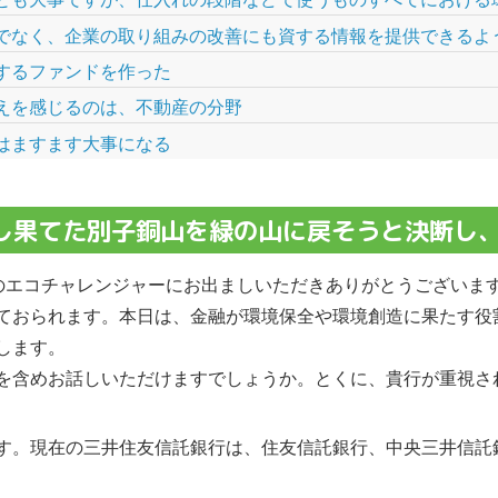
でなく、企業の取り組みの改善にも資する情報を提供できるよ
するファンドを作った
えを感じるのは、不動産の分野
はますます大事になる
し果てた別子銅山を緑の山に戻そうと決断し
トのエコチャレンジャーにお出ましいただきありがとうございま
ておられます。本日は、金融が環境保全や環境創造に果たす役
します。
を含めお話しいただけますでしょうか。とくに、貴行が重視さ
す。現在の三井住友信託銀行は、住友信託銀行、中央三井信託