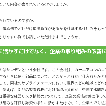
だいた内容が含まれているのでしょうか。
られているのですか。
、供給側でどれだけ環境負荷があるかを計算する仕組みをもっ
かりやすい例でお話しいただけますでしょうか。
に活かすだけでなく、企業の取り組みの改善
のはサンデンという会社です。この会社は、カーエアコンのコ
作るときに使う部品について、どこからどれだけ仕入れたかと
して、同社のサプライチェーンにおいて世界のどの地域でどれ
。例えば、部品の製造過程における環境負荷が、中国で水問題
は重要な経営リスク情報の1つとして、企業の業務改善に使っ
り組みを評価し融資の条件に活かすだけでなく、企業の取り組