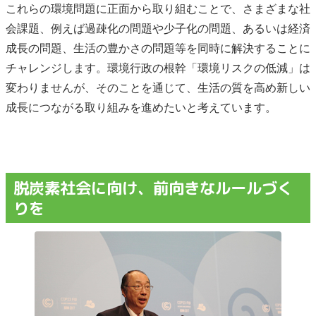
これらの環境問題に正面から取り組むことで、さまざまな社
会課題、例えば過疎化の問題や少子化の問題、あるいは経済
成長の問題、生活の豊かさの問題等を同時に解決することに
チャレンジします。環境行政の根幹「環境リスクの低減」は
変わりませんが、そのことを通じて、生活の質を高め新しい
成長につながる取り組みを進めたいと考えています。
脱炭素社会に向け、前向きなルールづく
りを