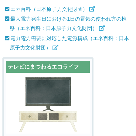
エネ百科（日本原子力文化財団）
最大電力発生日における1日の電気の使われ方の推
移（エネ百科：日本原子力文化財団）
電力電力需要に対応した電源構成（エネ百科：日本
原子力文化財団）
テレビにまつわるエコライフ