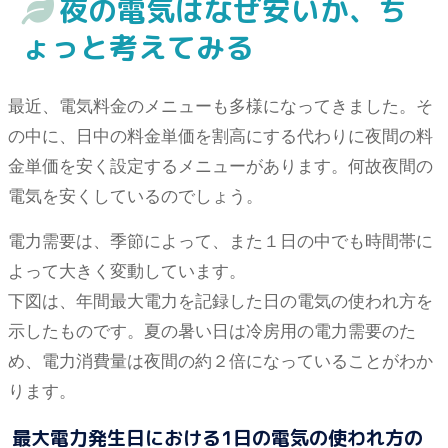
夜の電気はなぜ安いか、ち
ょっと考えてみる
最近、電気料金のメニューも多様になってきました。そ
の中に、日中の料金単価を割高にする代わりに夜間の料
金単価を安く設定するメニューがあります。何故夜間の
電気を安くしているのでしょう。
電力需要は、季節によって、また１日の中でも時間帯に
よって大きく変動しています。
下図は、年間最大電力を記録した日の電気の使われ方を
示したものです。夏の暑い日は冷房用の電力需要のた
め、電力消費量は夜間の約２倍になっていることがわか
ります。
最大電力発生日における1日の電気の使われ方の