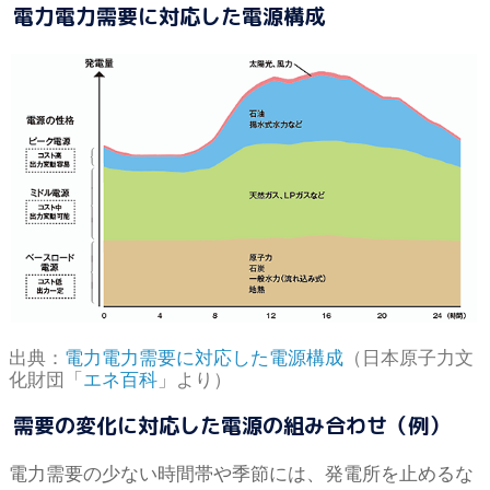
電力電力需要に対応した電源構成
出典：
電力電力需要に対応した電源構成
（日本原子力文
化財団「
エネ百科
」より）
需要の変化に対応した電源の組み合わせ（例）
電力需要の少ない時間帯や季節には、発電所を止めるな