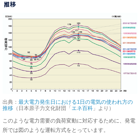
推移
出典：
最大電力発生日における1日の電気の使われ方の
推移
（日本原子力文化財団「
エネ百科
」より）
このような電力需要の負荷変動に対応するために、発電
所では図のような運転方式をとっています。