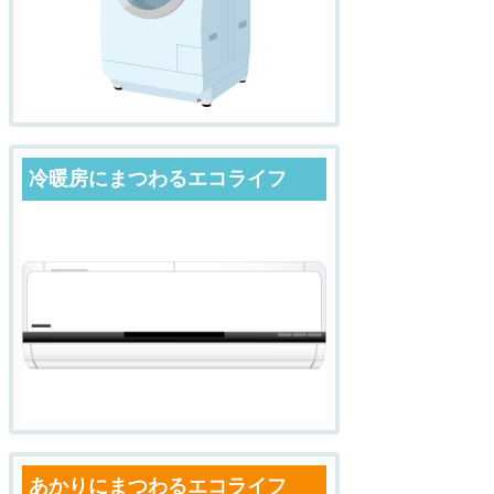
冷暖房にまつわるエコライフ
あかりにまつわるエコライフ