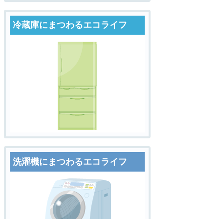
冷蔵庫にまつわるエコライフ
洗濯機にまつわるエコライフ