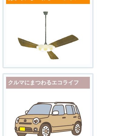
クルマにまつわるエコライフ