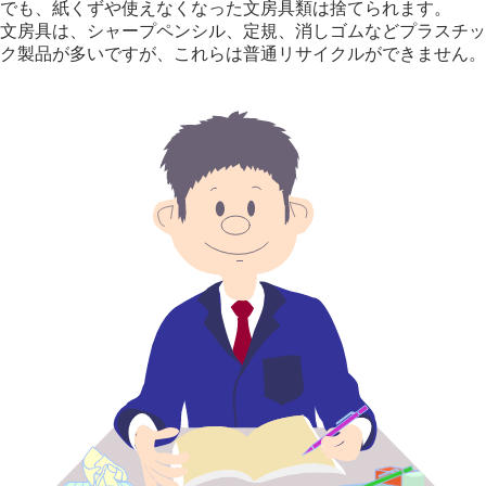
でも、紙くずや使えなくなった文房具類は捨てられます。
文房具は、シャープペンシル、定規、消しゴムなどプラスチッ
ク製品が多いですが、これらは普通リサイクルができません。