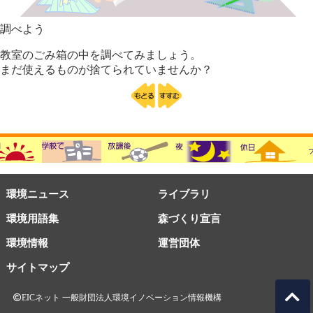
調べよう
教室のごみ箱の中を調べてみましょう。
まだ使えるものが捨てられていませんか？
環境ニュース
ライブラリ
環境用語集
森づくり宣言
環境情報
運営団体
サイトマップ
EICネット 一般財団法人環境イノベーション情報機構