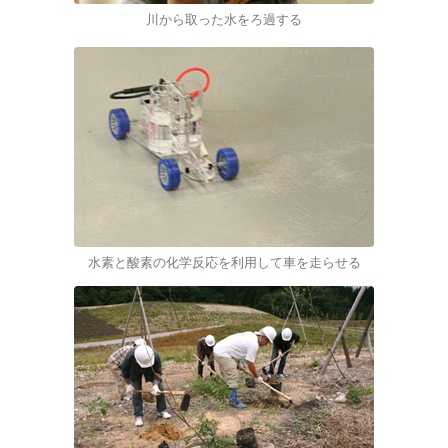
川から取った水をろ過する
水素と酸素の化学反応を利用して車を走らせる