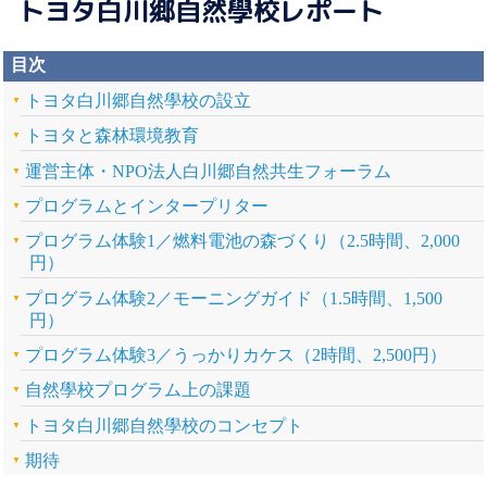
トヨタ白川郷自然學校レポート
目次
トヨタ白川郷自然學校の設立
トヨタと森林環境教育
運営主体・NPO法人白川郷自然共生フォーラム
プログラムとインタープリター
プログラム体験1／燃料電池の森づくり（2.5時間、2,000
円）
プログラム体験2／モーニングガイド（1.5時間、1,500
円）
プログラム体験3／うっかりカケス（2時間、2,500円）
自然學校プログラム上の課題
トヨタ白川郷自然學校のコンセプト
期待