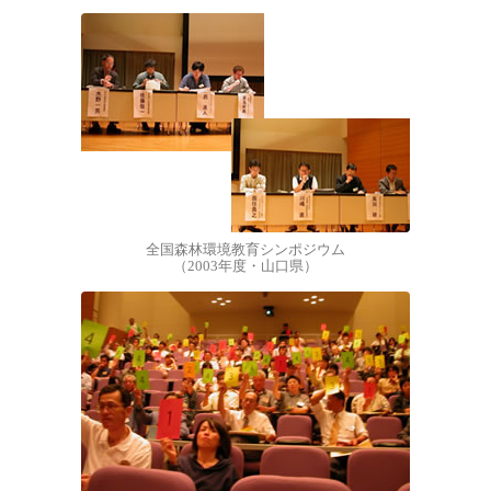
全国森林環境教育シンポジウム
（2003年度・山口県）