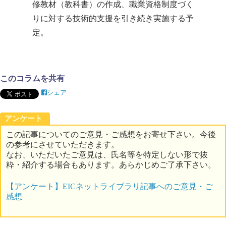
修教材（教科書）の作成、職業資格制度づく
りに対する技術的支援を引き続き実施する予
定。
このコラムを共有
シェア
アンケート
この記事についてのご意見・ご感想をお寄せ下さい。今後
の参考にさせていただきます。
なお、いただいたご意見は、氏名等を特定しない形で抜
粋・紹介する場合もあります。あらかじめご了承下さい。
【アンケート】EICネットライブラリ記事へのご意見・ご
感想