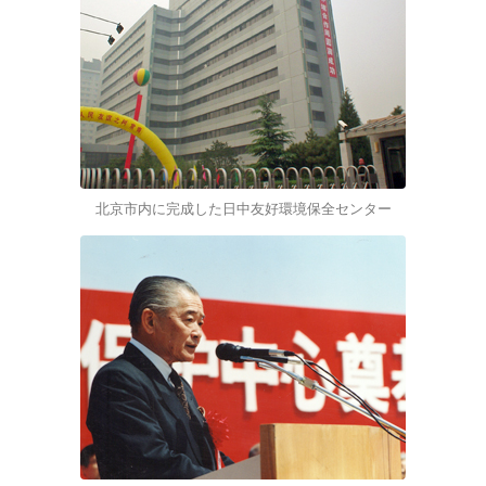
北京市内に完成した日中友好環境保全センター