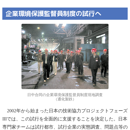
企業環境保護監督員制度の試行へ
日中合同の企業環境保護監督員制度現地調査
（通化製鉄）
2002年から始まった日本の技術協力プロジェクトフェーズ
IIIでは、この試行を全面的に支援することを決定した。日本
専門家チームは試行都市、試行企業の実態調査、問題点等の