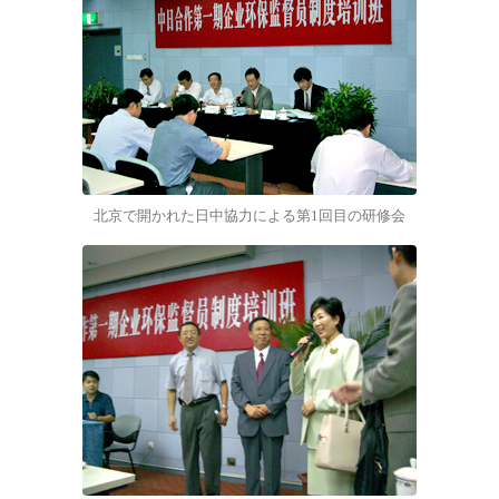
北京で開かれた日中協力による第1回目の研修会