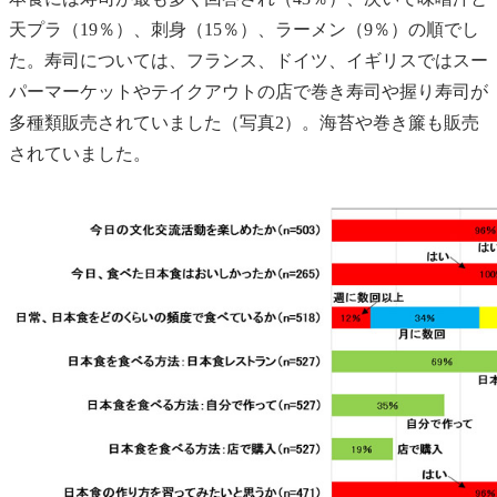
天プラ（19％）、刺身（15％）、ラーメン（9％）の順でし
た。寿司については、フランス、ドイツ、イギリスではスー
パーマーケットやテイクアウトの店で巻き寿司や握り寿司が
多種類販売されていました（写真2）。海苔や巻き簾も販売
されていました。