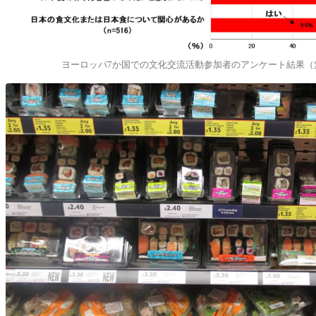
ヨーロッパ7か国での文化交流活動参加者のアンケート結果（