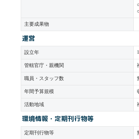
主要成果物
運営
設立年
管轄官庁・親機関
職員・スタッフ数
年間予算規模
活動地域
環境情報・定期刊行物等
定期刊行物等