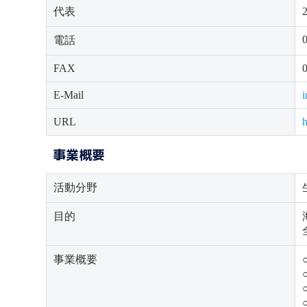
代表
電話
FAX
E-Mail
URL
事業概要
活動分野
目的
事業概要