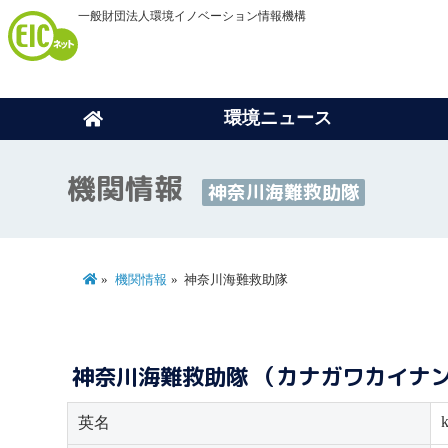
一般財団法人環境イノベーション情報機構
環境ニュース
機関情報
神奈川海難救助隊
機関情報
神奈川海難救助隊
神奈川海難救助隊 （カナガワカイナ
英名