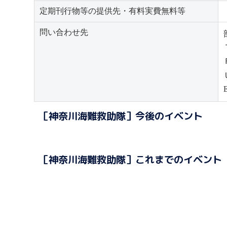
定期刊行物等の提供先・有料実費無料等
問い合わせ先
［神奈川海難救助隊］今後のイベント
［神奈川海難救助隊］これまでのイベント