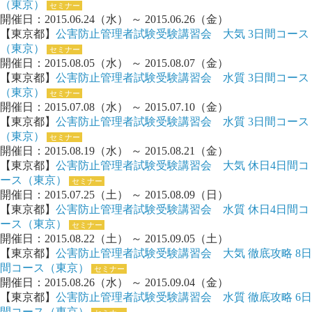
（東京）
セミナー
開催日：2015.06.24（水） ～ 2015.06.26（金）
【東京都】
公害防止管理者試験受験講習会 大気 3日間コース
（東京）
セミナー
開催日：2015.08.05（水） ～ 2015.08.07（金）
【東京都】
公害防止管理者試験受験講習会 水質 3日間コース
（東京）
セミナー
開催日：2015.07.08（水） ～ 2015.07.10（金）
【東京都】
公害防止管理者試験受験講習会 水質 3日間コース
（東京）
セミナー
開催日：2015.08.19（水） ～ 2015.08.21（金）
【東京都】
公害防止管理者試験受験講習会 大気 休日4日間コ
ース（東京）
セミナー
開催日：2015.07.25（土） ～ 2015.08.09（日）
【東京都】
公害防止管理者試験受験講習会 水質 休日4日間コ
ース（東京）
セミナー
開催日：2015.08.22（土） ～ 2015.09.05（土）
【東京都】
公害防止管理者試験受験講習会 大気 徹底攻略 8日
間コース（東京）
セミナー
開催日：2015.08.26（水） ～ 2015.09.04（金）
【東京都】
公害防止管理者試験受験講習会 水質 徹底攻略 6日
間コース（東京）