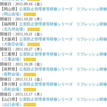
開催日：2011.09.16（金）
【岡山県】
公害防止管理者等研修シリーズ リフレッシュ研修
（岡山会場）
セミナー
開催日：2011.10.20（木）
【福岡県】
公害防止管理者等研修シリーズ リフレッシュ研修
（北九州会場）
セミナー
開催日：2011.10.21（金）
【大阪府】
公害防止管理者等研修シリーズ リフレッシュ研修
（大阪②会場）
セミナー
開催日：2011.10.27（木）
【三重県】
公害防止管理者等研修シリーズ リフレッシュ研修
（三重会場）
セミナー
開催日：2011.10.28（金）
【長野県】
公害防止管理者等研修シリーズ リフレッシュ研修
（長野会場）
セミナー
開催日：2011.11.11（金）
【香川県】
公害防止管理者等研修シリーズ リフレッシュ研修
（高松会場）
セミナー
開催日：2011.11.17（木）
【山口県】
公害防止管理者等研修シリーズ リフレッシュ研修
（山口会場）
セミナー