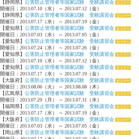
【静岡県】
公害防止管理者等国家試験 受験講習会
セミナー
開催日：2013.07.10（水） ～ 2013.07.12（金）
【静岡県】
公害防止管理者等国家試験 受験講習会
セミナー
開催日：2013.07.17（水） ～ 2013.07.19（金）
【愛知県】
公害防止管理者等国家試験 受験講習会
セミナー
開催日：2013.07.03（水） ～ 2013.07.05（金）
【愛知県】
公害防止管理者等国家試験 受験講習会
セミナー
開催日：2013.07.24（水） ～ 2013.07.26（金）
【愛知県】
公害防止管理者等国家試験 受験講習会
セミナー
開催日：2013.07.10（水） ～ 2013.07.12（金）
【愛知県】
公害防止管理者等国家試験 受験講習会
セミナー
開催日：2013.07.17（水） ～ 2013.07.19（金）
【大阪府】
公害防止管理者等国家試験 受験講習会
セミナー
開催日：2013.08.06（火） ～ 2013.08.08（木）
【広島県】
公害防止管理者等国家試験 受験講習会
セミナー
開催日：2013.07.29（月） ～ 2013.07.31（水）
【福岡県】
公害防止管理者等国家試験 受験講習会
セミナー
開催日：2013.07.17（水） ～ 2013.07.19（金）
【大阪府】
公害防止管理者等国家試験 受験講習会
セミナー
開催日：2013.07.03（水） ～ 2013.07.05（金）
【岡山県】
公害防止管理者等国家試験 受験講習会
セミナー
開催日：2013.07.17（水） ～ 2013.07.19（金）