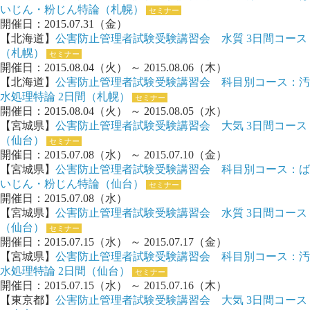
いじん・粉じん特論（札幌）
セミナー
開催日：2015.07.31（金）
【北海道】
公害防止管理者試験受験講習会 水質 3日間コース
（札幌）
セミナー
開催日：2015.08.04（火） ～ 2015.08.06（木）
【北海道】
公害防止管理者試験受験講習会 科目別コース：汚
水処理特論 2日間（札幌）
セミナー
開催日：2015.08.04（火） ～ 2015.08.05（水）
【宮城県】
公害防止管理者試験受験講習会 大気 3日間コース
（仙台）
セミナー
開催日：2015.07.08（水） ～ 2015.07.10（金）
【宮城県】
公害防止管理者試験受験講習会 科目別コース：ば
いじん・粉じん特論（仙台）
セミナー
開催日：2015.07.08（水）
【宮城県】
公害防止管理者試験受験講習会 水質 3日間コース
（仙台）
セミナー
開催日：2015.07.15（水） ～ 2015.07.17（金）
【宮城県】
公害防止管理者試験受験講習会 科目別コース：汚
水処理特論 2日間（仙台）
セミナー
開催日：2015.07.15（水） ～ 2015.07.16（木）
【東京都】
公害防止管理者試験受験講習会 大気 3日間コース