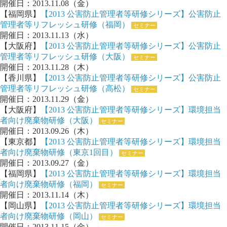
開催日：2013.11.08（金）
【福岡県】
【2013 公害防止管理者等研修シリーズ】公害防止
管理者等リフレッシュ研修（福岡）
セミナー
開催日：2013.11.13（水）
【大阪府】
【2013 公害防止管理者等研修シリーズ】公害防止
管理者等リフレッシュ研修（大阪）
セミナー
開催日：2013.11.28（木）
【香川県】
【2013 公害防止管理者等研修シリーズ】公害防止
管理者等リフレッシュ研修（高松）
セミナー
開催日：2013.11.29（金）
【大阪府】
【2013 公害防止管理者等研修シリーズ】環境担当
者向け廃棄物研修（大阪）
セミナー
開催日：2013.09.26（木）
【東京都】
【2013 公害防止管理者等研修シリーズ】環境担当
者向け廃棄物研修（東京1回目）
セミナー
開催日：2013.09.27（金）
【福岡県】
【2013 公害防止管理者等研修シリーズ】環境担当
者向け廃棄物研修（福岡）
セミナー
開催日：2013.11.14（木）
【岡山県】
【2013 公害防止管理者等研修シリーズ】環境担当
者向け廃棄物研修（岡山）
セミナー
開催日：2013.11.15（金）