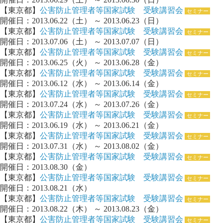
【東京都】
公害防止管理者等国家試験 受験講習会
セミナー
開催日：2013.06.22（土） ～ 2013.06.23（日）
【東京都】
公害防止管理者等国家試験 受験講習会
セミナー
開催日：2013.07.06（土） ～ 2013.07.07（日）
【東京都】
公害防止管理者等国家試験 受験講習会
セミナー
開催日：2013.06.25（火） ～ 2013.06.28（金）
【東京都】
公害防止管理者等国家試験 受験講習会
セミナー
開催日：2013.06.12（水） ～ 2013.06.14（金）
【東京都】
公害防止管理者等国家試験 受験講習会
セミナー
開催日：2013.07.24（水） ～ 2013.07.26（金）
【東京都】
公害防止管理者等国家試験 受験講習会
セミナー
開催日：2013.06.19（水） ～ 2013.06.21（金）
【東京都】
公害防止管理者等国家試験 受験講習会
セミナー
開催日：2013.07.31（水） ～ 2013.08.02（金）
【東京都】
公害防止管理者等国家試験 受験講習会
セミナー
開催日：2013.08.30（金）
【東京都】
公害防止管理者等国家試験 受験講習会
セミナー
開催日：2013.08.21（水）
【東京都】
公害防止管理者等国家試験 受験講習会
セミナー
開催日：2013.08.22（木） ～ 2013.08.23（金）
【東京都】
公害防止管理者等国家試験 受験講習会
セミナー