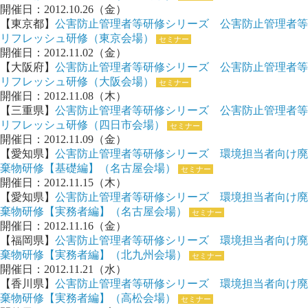
開催日：2012.10.26（金）
【東京都】
公害防止管理者等研修シリーズ 公害防止管理者等
リフレッシュ研修（東京会場）
セミナー
開催日：2012.11.02（金）
【大阪府】
公害防止管理者等研修シリーズ 公害防止管理者等
リフレッシュ研修（大阪会場）
セミナー
開催日：2012.11.08（木）
【三重県】
公害防止管理者等研修シリーズ 公害防止管理者等
リフレッシュ研修（四日市会場）
セミナー
開催日：2012.11.09（金）
【愛知県】
公害防止管理者等研修シリーズ 環境担当者向け廃
棄物研修【基礎編】（名古屋会場）
セミナー
開催日：2012.11.15（木）
【愛知県】
公害防止管理者等研修シリーズ 環境担当者向け廃
棄物研修【実務者編】（名古屋会場）
セミナー
開催日：2012.11.16（金）
【福岡県】
公害防止管理者等研修シリーズ 環境担当者向け廃
棄物研修【実務者編】（北九州会場）
セミナー
開催日：2012.11.21（水）
【香川県】
公害防止管理者等研修シリーズ 環境担当者向け廃
棄物研修【実務者編】（高松会場）
セミナー