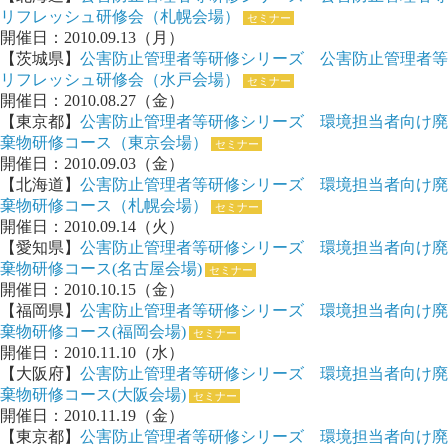
リフレッシュ研修会（札幌会場）
セミナー
開催日：2010.09.13（月）
【茨城県】
公害防止管理者等研修シリーズ 公害防止管理者等
リフレッシュ研修会（水戸会場）
セミナー
開催日：2010.08.27（金）
【東京都】
公害防止管理者等研修シリーズ 環境担当者向け廃
棄物研修コース（東京会場）
セミナー
開催日：2010.09.03（金）
【北海道】
公害防止管理者等研修シリーズ 環境担当者向け廃
棄物研修コース（札幌会場）
セミナー
開催日：2010.09.14（火）
【愛知県】
公害防止管理者等研修シリーズ 環境担当者向け廃
棄物研修コース(名古屋会場)
セミナー
開催日：2010.10.15（金）
【福岡県】
公害防止管理者等研修シリーズ 環境担当者向け廃
棄物研修コース(福岡会場)
セミナー
開催日：2010.11.10（水）
【大阪府】
公害防止管理者等研修シリーズ 環境担当者向け廃
棄物研修コース(大阪会場)
セミナー
開催日：2010.11.19（金）
【東京都】
公害防止管理者等研修シリーズ 環境担当者向け廃