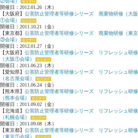
②会場）
セミナー
開催日：2012.01.26（木）
【大阪府】
公害防止管理者等研修シリーズ 廃棄物研修（大阪
①会場）
セミナー
開催日：2011.10.21（金）
【東京都】
公害防止管理者等研修シリーズ 廃棄物研修（東京
③会場）
セミナー
開催日：2012.01.27（金）
【大阪府】
公害防止管理者等研修シリーズ リフレッシュ研修
（大阪①会場）
セミナー
開催日：2011.06.23（木）
【愛知県】
公害防止管理者等研修シリーズ リフレッシュ研修
（名古屋会場）
セミナー
開催日：2011.06.24（金）
【熊本県】
公害防止管理者等研修シリーズ リフレッシュ研修
（熊本会場）
セミナー
開催日：2011.09.02（金）
【北海道】
公害防止管理者等研修シリーズ リフレッシュ研修
（札幌会場）
セミナー
開催日：2011.09.08（木）
【東京都】
公害防止管理者等研修シリーズ リフレッシュ研修
（東京①会場）
セミナー