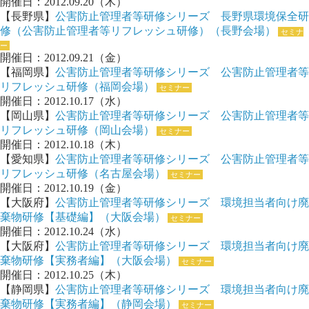
開催日：2012.09.20（木）
【長野県】
公害防止管理者等研修シリーズ 長野県環境保全研
修（公害防止管理者等リフレッシュ研修）（長野会場）
セミナ
ー
開催日：2012.09.21（金）
【福岡県】
公害防止管理者等研修シリーズ 公害防止管理者等
リフレッシュ研修（福岡会場）
セミナー
開催日：2012.10.17（水）
【岡山県】
公害防止管理者等研修シリーズ 公害防止管理者等
リフレッシュ研修（岡山会場）
セミナー
開催日：2012.10.18（木）
【愛知県】
公害防止管理者等研修シリーズ 公害防止管理者等
リフレッシュ研修（名古屋会場）
セミナー
開催日：2012.10.19（金）
【大阪府】
公害防止管理者等研修シリーズ 環境担当者向け廃
棄物研修【基礎編】（大阪会場）
セミナー
開催日：2012.10.24（水）
【大阪府】
公害防止管理者等研修シリーズ 環境担当者向け廃
棄物研修【実務者編】（大阪会場）
セミナー
開催日：2012.10.25（木）
【静岡県】
公害防止管理者等研修シリーズ 環境担当者向け廃
棄物研修【実務者編】（静岡会場）
セミナー