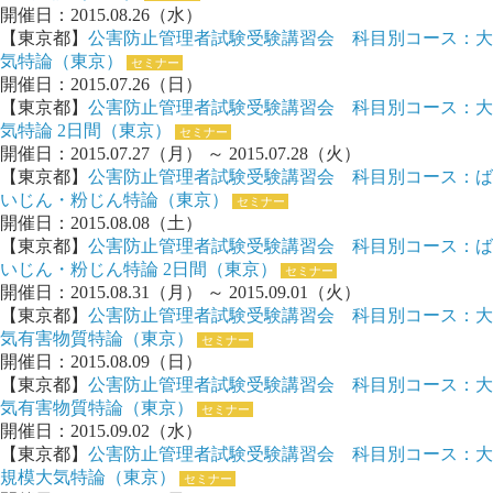
開催日：2015.08.26（水）
【東京都】
公害防止管理者試験受験講習会 科目別コース：大
気特論（東京）
セミナー
開催日：2015.07.26（日）
【東京都】
公害防止管理者試験受験講習会 科目別コース：大
気特論 2日間（東京）
セミナー
開催日：2015.07.27（月） ～ 2015.07.28（火）
【東京都】
公害防止管理者試験受験講習会 科目別コース：ば
いじん・粉じん特論（東京）
セミナー
開催日：2015.08.08（土）
【東京都】
公害防止管理者試験受験講習会 科目別コース：ば
いじん・粉じん特論 2日間（東京）
セミナー
開催日：2015.08.31（月） ～ 2015.09.01（火）
【東京都】
公害防止管理者試験受験講習会 科目別コース：大
気有害物質特論（東京）
セミナー
開催日：2015.08.09（日）
【東京都】
公害防止管理者試験受験講習会 科目別コース：大
気有害物質特論（東京）
セミナー
開催日：2015.09.02（水）
【東京都】
公害防止管理者試験受験講習会 科目別コース：大
規模大気特論（東京）
セミナー