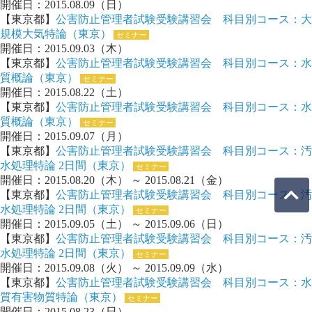
開催日：2015.08.09（日）
【東京都】
公害防止管理者試験受験講習会 科目別コース：大
規模大気特論（東京）
セミナー
開催日：2015.09.03（木）
【東京都】
公害防止管理者試験受験講習会 科目別コース：水
質概論（東京）
セミナー
開催日：2015.08.22（土）
【東京都】
公害防止管理者試験受験講習会 科目別コース：水
質概論（東京）
セミナー
開催日：2015.09.07（月）
【東京都】
公害防止管理者試験受験講習会 科目別コース：汚
水処理特論 2日間（東京）
セミナー
開催日：2015.08.20（木） ～ 2015.08.21（金）
【東京都】
公害防止管理者試験受験講習会 科目別コース：汚
水処理特論 2日間（東京）
セミナー
開催日：2015.09.05（土） ～ 2015.09.06（日）
【東京都】
公害防止管理者試験受験講習会 科目別コース：汚
水処理特論 2日間（東京）
セミナー
開催日：2015.09.08（火） ～ 2015.09.09（水）
【東京都】
公害防止管理者試験受験講習会 科目別コース：水
質有害物質特論（東京）
セミナー
開催日：2015.08.23（日）