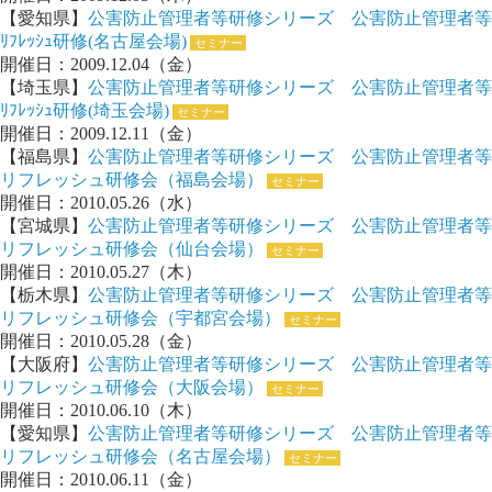
【愛知県】
公害防止管理者等研修シリーズ 公害防止管理者等
ﾘﾌﾚｯｼｭ研修(名古屋会場)
セミナー
開催日：2009.12.04（金）
【埼玉県】
公害防止管理者等研修シリーズ 公害防止管理者等
ﾘﾌﾚｯｼｭ研修(埼玉会場)
セミナー
開催日：2009.12.11（金）
【福島県】
公害防止管理者等研修シリーズ 公害防止管理者等
リフレッシュ研修会（福島会場）
セミナー
開催日：2010.05.26（水）
【宮城県】
公害防止管理者等研修シリーズ 公害防止管理者等
リフレッシュ研修会（仙台会場）
セミナー
開催日：2010.05.27（木）
【栃木県】
公害防止管理者等研修シリーズ 公害防止管理者等
リフレッシュ研修会（宇都宮会場）
セミナー
開催日：2010.05.28（金）
【大阪府】
公害防止管理者等研修シリーズ 公害防止管理者等
リフレッシュ研修会（大阪会場）
セミナー
開催日：2010.06.10（木）
【愛知県】
公害防止管理者等研修シリーズ 公害防止管理者等
リフレッシュ研修会（名古屋会場）
セミナー
開催日：2010.06.11（金）