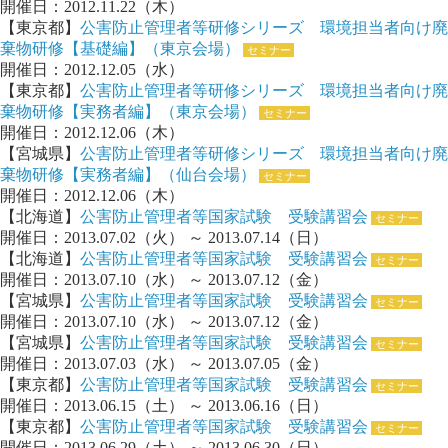
開催日：2012.11.22（木）
【東京都】
公害防止管理者等研修シリーズ 環境担当者向け廃
棄物研修【基礎編】（東京会場）
セミナー
開催日：2012.12.05（水）
【東京都】
公害防止管理者等研修シリーズ 環境担当者向け廃
棄物研修【実務者編】（東京会場）
セミナー
開催日：2012.12.06（木）
【宮城県】
公害防止管理者等研修シリーズ 環境担当者向け廃
棄物研修【実務者編】（仙台会場）
セミナー
開催日：2012.12.06（木）
【北海道】
公害防止管理者等国家試験 受験講習会
セミナー
開催日：2013.07.02（火） ～ 2013.07.14（日）
【北海道】
公害防止管理者等国家試験 受験講習会
セミナー
開催日：2013.07.10（水） ～ 2013.07.12（金）
【宮城県】
公害防止管理者等国家試験 受験講習会
セミナー
開催日：2013.07.10（水） ～ 2013.07.12（金）
【宮城県】
公害防止管理者等国家試験 受験講習会
セミナー
開催日：2013.07.03（水） ～ 2013.07.05（金）
【東京都】
公害防止管理者等国家試験 受験講習会
セミナー
開催日：2013.06.15（土） ～ 2013.06.16（日）
【東京都】
公害防止管理者等国家試験 受験講習会
セミナー
開催日：2013.06.29（土） ～ 2013.06.30（日）