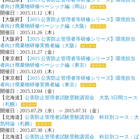
者向け廃棄物研修ベーシック編（岡山）
セミナー
開催日：2015.11.12（木）
【大阪府】
【2015 公害防止管理者等研修シリーズ】環境担当
者向け廃棄物研修ベーシック編（大阪）
セミナー
開催日：2015.11.26（木）
【大阪府】
【2015 公害防止管理者等研修シリーズ】環境担当
者向け廃棄物研修実務者編（大阪）
セミナー
開催日：2015.11.27（金）
【東京都】
【2015 公害防止管理者等研修シリーズ】環境担当
者向け廃棄物研修ベーシック編（東京）
セミナー
開催日：2015.12.03（木）
【東京都】
【2015 公害防止管理者等研修シリーズ】環境担当
者向け廃棄物研修実務者編（東京）
セミナー
開催日：2015.12.04（金）
【北海道】
公害防止管理者試験受験講習会 大気 3日間コース
（札幌）
セミナー
開催日：2015.07.29（水） ～ 2015.07.31（金）
【北海道】
公害防止管理者試験受験講習会 科目別コース：大
気特論（札幌）
セミナー
開催日：2015.07.30（木）
【北海道】
公害防止管理者試験受験講習会 科目別コース：ば