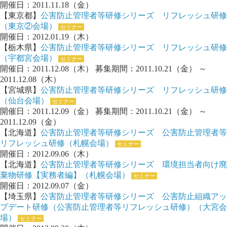
開催日：2011.11.18（金）
【東京都】
公害防止管理者等研修シリーズ リフレッシュ研修
（東京②会場）
セミナー
開催日：2012.01.19（木）
【栃木県】
公害防止管理者等研修シリーズ リフレッシュ研修
（宇都宮会場）
セミナー
開催日：2011.12.08（木） 募集期間：2011.10.21（金） ～
2011.12.08（木）
【宮城県】
公害防止管理者等研修シリーズ リフレッシュ研修
（仙台会場）
セミナー
開催日：2011.12.09（金） 募集期間：2011.10.21（金） ～
2011.12.09（金）
【北海道】
公害防止管理者等研修シリーズ 公害防止管理者等
リフレッシュ研修（札幌会場）
セミナー
開催日：2012.09.06（木）
【北海道】
公害防止管理者等研修シリーズ 環境担当者向け廃
棄物研修【実務者編】（札幌会場）
セミナー
開催日：2012.09.07（金）
【埼玉県】
公害防止管理者等研修シリーズ 公害防止組織アッ
プデート研修（公害防止管理者等リフレッシュ研修）（大宮会
場）
セミナー