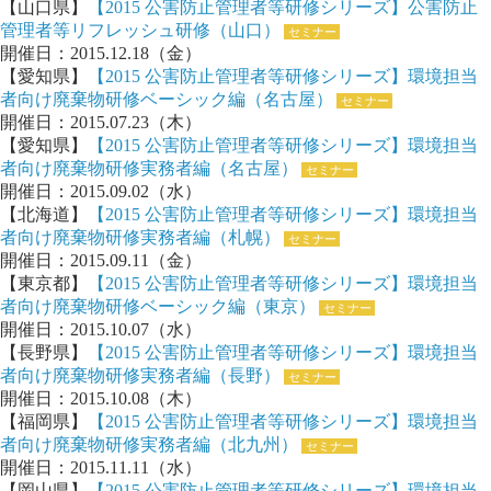
【山口県】
【2015 公害防止管理者等研修シリーズ】公害防止
管理者等リフレッシュ研修（山口）
セミナー
開催日：2015.12.18（金）
【愛知県】
【2015 公害防止管理者等研修シリーズ】環境担当
者向け廃棄物研修ベーシック編（名古屋）
セミナー
開催日：2015.07.23（木）
【愛知県】
【2015 公害防止管理者等研修シリーズ】環境担当
者向け廃棄物研修実務者編（名古屋）
セミナー
開催日：2015.09.02（水）
【北海道】
【2015 公害防止管理者等研修シリーズ】環境担当
者向け廃棄物研修実務者編（札幌）
セミナー
開催日：2015.09.11（金）
【東京都】
【2015 公害防止管理者等研修シリーズ】環境担当
者向け廃棄物研修ベーシック編（東京）
セミナー
開催日：2015.10.07（水）
【長野県】
【2015 公害防止管理者等研修シリーズ】環境担当
者向け廃棄物研修実務者編（長野）
セミナー
開催日：2015.10.08（木）
【福岡県】
【2015 公害防止管理者等研修シリーズ】環境担当
者向け廃棄物研修実務者編（北九州）
セミナー
開催日：2015.11.11（水）
【岡山県】
【2015 公害防止管理者等研修シリーズ】環境担当