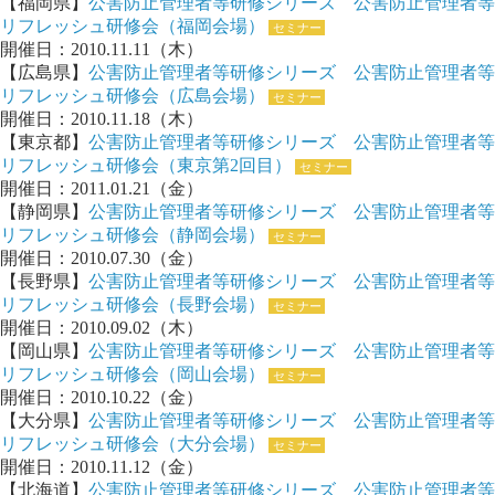
【福岡県】
公害防止管理者等研修シリーズ 公害防止管理者等
リフレッシュ研修会（福岡会場）
セミナー
開催日：2010.11.11（木）
【広島県】
公害防止管理者等研修シリーズ 公害防止管理者等
リフレッシュ研修会（広島会場）
セミナー
開催日：2010.11.18（木）
【東京都】
公害防止管理者等研修シリーズ 公害防止管理者等
リフレッシュ研修会（東京第2回目）
セミナー
開催日：2011.01.21（金）
【静岡県】
公害防止管理者等研修シリーズ 公害防止管理者等
リフレッシュ研修会（静岡会場）
セミナー
開催日：2010.07.30（金）
【長野県】
公害防止管理者等研修シリーズ 公害防止管理者等
リフレッシュ研修会（長野会場）
セミナー
開催日：2010.09.02（木）
【岡山県】
公害防止管理者等研修シリーズ 公害防止管理者等
リフレッシュ研修会（岡山会場）
セミナー
開催日：2010.10.22（金）
【大分県】
公害防止管理者等研修シリーズ 公害防止管理者等
リフレッシュ研修会（大分会場）
セミナー
開催日：2010.11.12（金）
【北海道】
公害防止管理者等研修シリーズ 公害防止管理者等