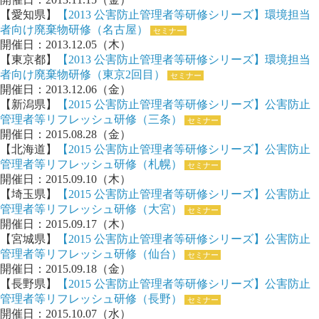
【愛知県】
【2013 公害防止管理者等研修シリーズ】環境担当
者向け廃棄物研修（名古屋）
セミナー
開催日：2013.12.05（木）
【東京都】
【2013 公害防止管理者等研修シリーズ】環境担当
者向け廃棄物研修（東京2回目）
セミナー
開催日：2013.12.06（金）
【新潟県】
【2015 公害防止管理者等研修シリーズ】公害防止
管理者等リフレッシュ研修（三条）
セミナー
開催日：2015.08.28（金）
【北海道】
【2015 公害防止管理者等研修シリーズ】公害防止
管理者等リフレッシュ研修（札幌）
セミナー
開催日：2015.09.10（木）
【埼玉県】
【2015 公害防止管理者等研修シリーズ】公害防止
管理者等リフレッシュ研修（大宮）
セミナー
開催日：2015.09.17（木）
【宮城県】
【2015 公害防止管理者等研修シリーズ】公害防止
管理者等リフレッシュ研修（仙台）
セミナー
開催日：2015.09.18（金）
【長野県】
【2015 公害防止管理者等研修シリーズ】公害防止
管理者等リフレッシュ研修（長野）
セミナー
開催日：2015.10.07（水）