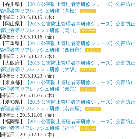
【香川県】
【2015 公害防止管理者等研修シリーズ】公害防止
管理者等リフレッシュ研修（高松）
セミナー
開催日：2015.10.15（木）
【岡山県】
【2015 公害防止管理者等研修シリーズ】公害防止
管理者等リフレッシュ研修（岡山）
セミナー
開催日：2015.10.16（金）
【三重県】
【2015 公害防止管理者等研修シリーズ】公害防止
管理者等リフレッシュ研修（四日市）
セミナー
開催日：2015.10.22（木）
【大阪府】
【2015 公害防止管理者等研修シリーズ】公害防止
管理者等リフレッシュ研修（大阪）
セミナー
開催日：2015.10.23（金）
【東京都】
【2015 公害防止管理者等研修シリーズ】公害防止
管理者等リフレッシュ研修（東京）
セミナー
開催日：2015.11.05（木）
【愛知県】
【2015 公害防止管理者等研修シリーズ】公害防止
管理者等リフレッシュ研修（名古屋）
セミナー
開催日：2015.11.06（金）
【福岡県】
【2015 公害防止管理者等研修シリーズ】公害防止
管理者等リフレッシュ研修（福岡）
セミナー
開催日：2015.12.17（木）