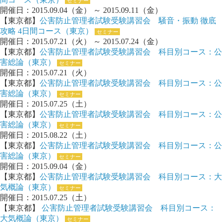
セミナー
開催日：2015.09.04（金） ～ 2015.09.11（金）
【東京都】
公害防止管理者試験受験講習会 騒音・振動 徹底
攻略 4日間コース（東京）
セミナー
開催日：2015.07.21（火） ～ 2015.07.24（金）
【東京都】
公害防止管理者試験受験講習会 科目別コース：公
害総論（東京）
セミナー
開催日：2015.07.21（火）
【東京都】
公害防止管理者試験受験講習会 科目別コース：公
害総論（東京）
セミナー
開催日：2015.07.25（土）
【東京都】
公害防止管理者試験受験講習会 科目別コース：公
害総論（東京）
セミナー
開催日：2015.08.22（土）
【東京都】
公害防止管理者試験受験講習会 科目別コース：公
害総論（東京）
セミナー
開催日：2015.09.04（金）
【東京都】
公害防止管理者試験受験講習会 科目別コース：大
気概論（東京）
セミナー
開催日：2015.07.25（土）
【東京都】
公害防止管理者試験受験講習会 科目別コース：
大気概論（東京）
セミナー