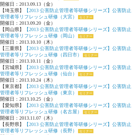
開催日：2013.09.13（金）
【埼玉県】
【2013 公害防止管理者等研修シリーズ】公害防止
管理者等リフレッシュ研修（大宮）
セミナー
開催日：2013.09.20（金）
【岡山県】
【2013 公害防止管理者等研修シリーズ】公害防止
管理者等リフレッシュ研修（岡山）
セミナー
開催日：2013.10.10（木）
【三重県】
【2013 公害防止管理者等研修シリーズ】公害防止
管理者等リフレッシュ研修（四日市）
セミナー
開催日：2013.10.11（金）
【宮城県】
【2013 公害防止管理者等研修シリーズ】公害防止
管理者等リフレッシュ研修（仙台）
セミナー
開催日：2013.10.24（木）
【東京都】
【2013 公害防止管理者等研修シリーズ】公害防止
管理者等リフレッシュ研修（東京）
セミナー
開催日：2013.10.25（金）
【愛知県】
【2013 公害防止管理者等研修シリーズ】公害防止
管理者等リフレッシュ研修（名古屋）
セミナー
開催日：2013.11.07（木）
【長野県】
【2013 公害防止管理者等研修シリーズ】公害防止
管理者等リフレッシュ研修（長野）
セミナー