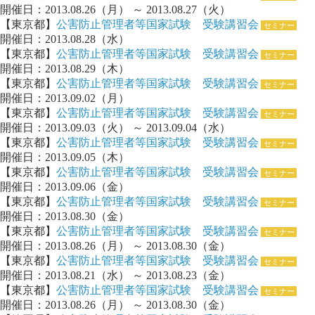
開催日：2013.08.26（月） ～ 2013.08.27（火）
【東京都】
公害防止管理者等国家試験 受験講習会
セミナー
開催日：2013.08.28（水）
【東京都】
公害防止管理者等国家試験 受験講習会
セミナー
開催日：2013.08.29（木）
【東京都】
公害防止管理者等国家試験 受験講習会
セミナー
開催日：2013.09.02（月）
【東京都】
公害防止管理者等国家試験 受験講習会
セミナー
開催日：2013.09.03（火） ～ 2013.09.04（水）
【東京都】
公害防止管理者等国家試験 受験講習会
セミナー
開催日：2013.09.05（木）
【東京都】
公害防止管理者等国家試験 受験講習会
セミナー
開催日：2013.09.06（金）
【東京都】
公害防止管理者等国家試験 受験講習会
セミナー
開催日：2013.08.30（金）
【東京都】
公害防止管理者等国家試験 受験講習会
セミナー
開催日：2013.08.26（月） ～ 2013.08.30（金）
【東京都】
公害防止管理者等国家試験 受験講習会
セミナー
開催日：2013.08.21（水） ～ 2013.08.23（金）
【東京都】
公害防止管理者等国家試験 受験講習会
セミナー
開催日：2013.08.26（月） ～ 2013.08.30（金）