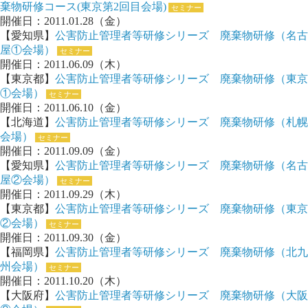
棄物研修コース(東京第2回目会場)
セミナー
開催日：2011.01.28（金）
【愛知県】
公害防止管理者等研修シリーズ 廃棄物研修（名古
屋①会場）
セミナー
開催日：2011.06.09（木）
【東京都】
公害防止管理者等研修シリーズ 廃棄物研修（東京
①会場）
セミナー
開催日：2011.06.10（金）
【北海道】
公害防止管理者等研修シリーズ 廃棄物研修（札幌
会場）
セミナー
開催日：2011.09.09（金）
【愛知県】
公害防止管理者等研修シリーズ 廃棄物研修（名古
屋②会場）
セミナー
開催日：2011.09.29（木）
【東京都】
公害防止管理者等研修シリーズ 廃棄物研修（東京
②会場）
セミナー
開催日：2011.09.30（金）
【福岡県】
公害防止管理者等研修シリーズ 廃棄物研修（北九
州会場）
セミナー
開催日：2011.10.20（木）
【大阪府】
公害防止管理者等研修シリーズ 廃棄物研修（大阪