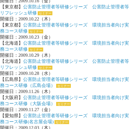
開催日：2009.10.16（金）
【東京都】
公害防止管理者等研修シリーズ 公害防止管理者等
リフレッシュ研修
セミナー
開催日：2009.10.22（木）
【東京都】
公害防止管理者等研修シリーズ 環境担当者向け実
務コース研修
セミナー
開催日：2009.10.23（金）
【北海道】
公害防止管理者等研修シリーズ 環境担当者向け実
務コース研修
セミナー
開催日：2009.10.29（木）
【北海道】
公害防止管理者等研修シリーズ 公害防止管理者等
リフレッシュ研修
セミナー
開催日：2009.10.28（水）
【広島県】
公害防止管理者等研修シリーズ 環境担当者向け実
務コース研修（広島会場）
セミナー
開催日：2009.11.26（木）
【大阪府】
公害防止管理者等研修シリーズ 環境担当者向け実
務コース研修（大阪会場）
セミナー
開催日：2009.11.27（金）
【愛知県】
公害防止管理者等研修シリーズ 環境担当者向け実
務コース研修(名古屋会場)
セミナー
開催日：2009.12.03（木）