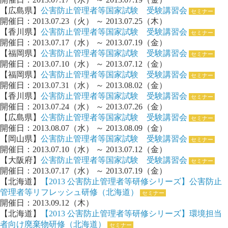
【広島県】
公害防止管理者等国家試験 受験講習会
セミナー
開催日：2013.07.23（火） ～ 2013.07.25（木）
【香川県】
公害防止管理者等国家試験 受験講習会
セミナー
開催日：2013.07.17（水） ～ 2013.07.19（金）
【福岡県】
公害防止管理者等国家試験 受験講習会
セミナー
開催日：2013.07.10（水） ～ 2013.07.12（金）
【福岡県】
公害防止管理者等国家試験 受験講習会
セミナー
開催日：2013.07.31（水） ～ 2013.08.02（金）
【香川県】
公害防止管理者等国家試験 受験講習会
セミナー
開催日：2013.07.24（水） ～ 2013.07.26（金）
【広島県】
公害防止管理者等国家試験 受験講習会
セミナー
開催日：2013.08.07（水） ～ 2013.08.09（金）
【岡山県】
公害防止管理者等国家試験 受験講習会
セミナー
開催日：2013.07.10（水） ～ 2013.07.12（金）
【大阪府】
公害防止管理者等国家試験 受験講習会
セミナー
開催日：2013.07.17（水） ～ 2013.07.19（金）
【北海道】
【2013 公害防止管理者等研修シリーズ】公害防止
管理者等リフレッシュ研修（北海道）
セミナー
開催日：2013.09.12（木）
【北海道】
【2013 公害防止管理者等研修シリーズ】環境担当
者向け廃棄物研修（北海道）
セミナー