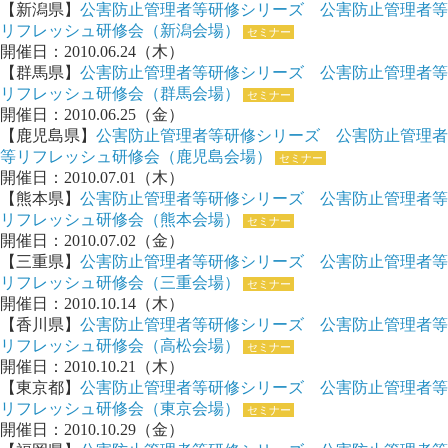
【新潟県】
公害防止管理者等研修シリーズ 公害防止管理者等
リフレッシュ研修会（新潟会場）
セミナー
開催日：2010.06.24（木）
【群馬県】
公害防止管理者等研修シリーズ 公害防止管理者等
リフレッシュ研修会（群馬会場）
セミナー
開催日：2010.06.25（金）
【鹿児島県】
公害防止管理者等研修シリーズ 公害防止管理者
等リフレッシュ研修会（鹿児島会場）
セミナー
開催日：2010.07.01（木）
【熊本県】
公害防止管理者等研修シリーズ 公害防止管理者等
リフレッシュ研修会（熊本会場）
セミナー
開催日：2010.07.02（金）
【三重県】
公害防止管理者等研修シリーズ 公害防止管理者等
リフレッシュ研修会（三重会場）
セミナー
開催日：2010.10.14（木）
【香川県】
公害防止管理者等研修シリーズ 公害防止管理者等
リフレッシュ研修会（高松会場）
セミナー
開催日：2010.10.21（木）
【東京都】
公害防止管理者等研修シリーズ 公害防止管理者等
リフレッシュ研修会（東京会場）
セミナー
開催日：2010.10.29（金）