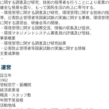
に関する調査及び研究、技術の指導者を行うことにより産業の
健全な発展を図り、もって国民生活の向上に寄与する。
・環境管理に関する調査及び研究。環境管理に関する技術の指
導。公害防止管理者等国家試験の実施に関する事務。環境管理
に関する講習会、研修会等の開催。
・環境管理に関する国際交流、情報の収集及び提供。
・環境マネジメントシステム審査員の評価及び登録。
事業概要
・環境管理に関する調査及び研究結果
・公害防止管理者等国家試験の実施に関する情報
主要成果物
－
運営
設立年
1962
管轄官庁・親機関
経済産業省
職員・スタッフ数
年間予算規模
活動地域