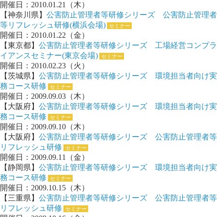
開催日：2010.01.21（木）
【神奈川県】
公害防止管理者等研修シリーズ 公害防止管理者
等リフレッシュ研修(横浜会場)
セミナー
開催日：2010.01.22（金）
【東京都】
公害防止管理者等研修シリーズ 工場経営コンプラ
イアンスセミナー(東京会場)
セミナー
開催日：2010.02.23（火）
【茨城県】
公害防止管理者等研修シリーズ 環境担当者向け実
務コース研修
セミナー
開催日：2009.09.03（木）
【大阪府】
公害防止管理者等研修シリーズ 環境担当者向け実
務コース研修
セミナー
開催日：2009.09.10（木）
【大阪府】
公害防止管理者等研修シリーズ 公害防止管理者等
リフレッシュ研修
セミナー
開催日：2009.09.11（金）
【静岡県】
公害防止管理者等研修シリーズ 環境担当者向け実
務コース研修
セミナー
開催日：2009.10.15（木）
【三重県】
公害防止管理者等研修シリーズ 公害防止管理者等
リフレッシュ研修
セミナー