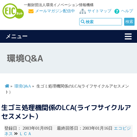
一般財団法人環境イノベーション情報機構
メールマガジン配信中
サイトマップ
ヘルプ
メニュー
環境Q&A
環境Q&A
生ゴミ処理機関係のLCA(ライフサイクルアセスメン
ト）
生ゴミ処理機関係のLCA(ライフサイクルア
セスメント）
登録日： 2003年01月09日 最終回答日：2003年01月16日
エコビジ
ネス
ＬＣＡ