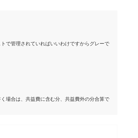
ストで管理されていればいいわけですからグレーで
書く場合は、共益費に含む分、共益費外の分合算で