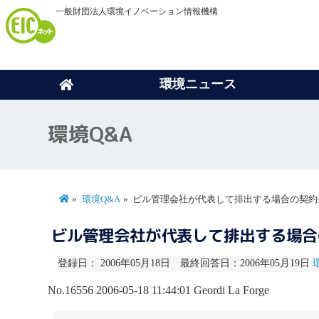
一般財団法人環境イノベーション情報機構
環境ニュース
環境Q&A
環境Q&A
ビル管理会社が代表して排出する場合の契約
ビル管理会社が代表して排出する場
登録日： 2006年05月18日 最終回答日：2006年05月19日
No.16556
2006-05-18 11:44:01
Geordi La Forge