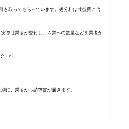
引き取ってもらっています。処分料は共益費に含
、実際は業者が交付し、Ａ票への数量などを業者が
ですが、
は別に、業者から請求書が届きます。
！