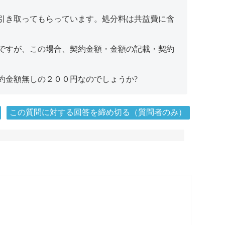
引き取ってもらっています。処分料は共益費に含
ですが、この場合、契約金額・金額の記載・契約
約金額無しの２００円なのでしょうか?
この質問に対する回答を締め切る（質問者のみ）