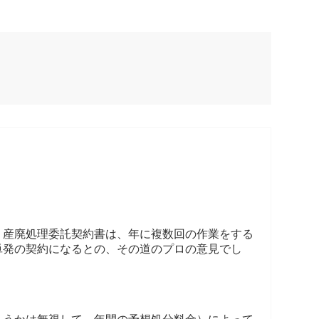
、産廃処理委託契約書は、年に複数回の作業をする
単発の契約になるとの、その道のプロの意見でし
。