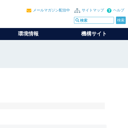
メールマガジン配信中
サイトマップ
ヘルプ
環境情報
機構サイト