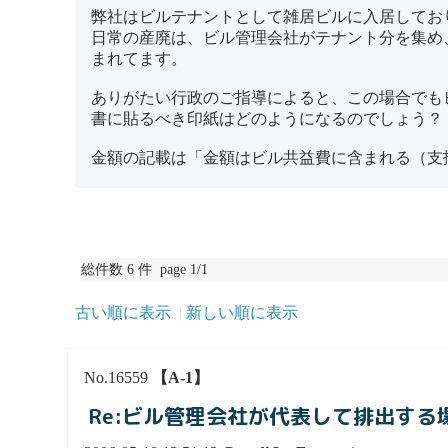
弊社はビルテナントとして雑居ビルに入居してお
日常の産廃は、ビル管理会社がテナント分を集め
まれてます。
ありがたい行政のご指導によると、この場合でも
書に貼るべき印紙はどのようになるのでしょう？
金額の記載は「金額はビル共益費に含まれる（支
総件数 6 件 page 1/1
古い順に表示
新しい順に表示
No.16559
【A-1】
Re:ビル管理会社が代表して排出す