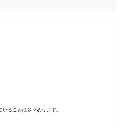
ていることは多々あります。