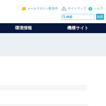
メールマガジン配信中
サイトマップ
ヘルプ
環境情報
機構サイト