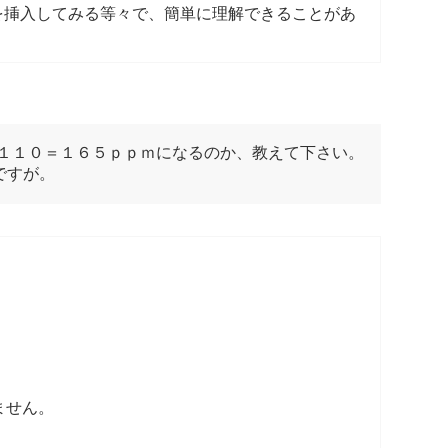
を挿入してみる等々で、簡単に理解できることがあ
１１０＝１６５ｐｐｍになるのか、教えて下さい。
ですが。
ません。