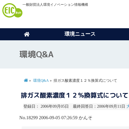
一般財団法人環境イノベーション情報機構
環境ニュース
環境Q&A
環境Q&A
排ガス酸素濃度１２％換算式について
排ガス酸素濃度１２％換算式につい
登録日： 2006年09月05日 最終回答日：2006年09月11日
No.18299
2006-09-05 07:26:59
かんそ