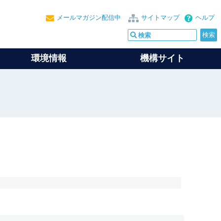
メールマガジン配信中
サイトマップ
ヘルプ
環境情報
機構サイト