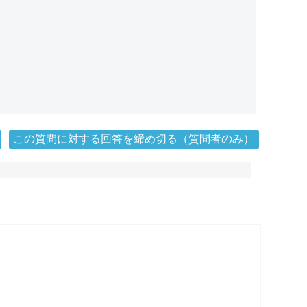
この質問に対する回答を締め切る（質問者のみ）