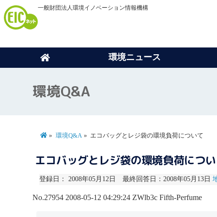
一般財団法人環境イノベーション情報機構
環境ニュース
環境Q&A
環境Q&A
エコバッグとレジ袋の環境負荷について
エコバッグとレジ袋の環境負荷につ
登録日： 2008年05月12日 最終回答日：2008年05月13日
No.27954
2008-05-12 04:29:24
ZWlb3c
Fifth-Perfume