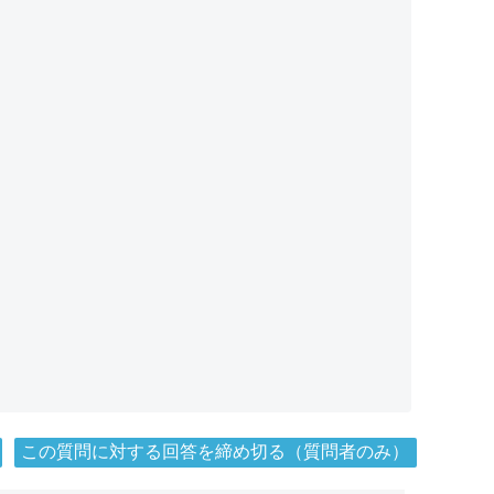
この質問に対する回答を締め切る（質問者のみ）