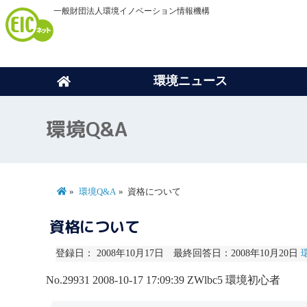
一般財団法人環境イノベーション情報機構
環境ニュース
環境Q&A
環境Q&A
資格について
資格について
登録日： 2008年10月17日 最終回答日：2008年10月20日
No.29931
2008-10-17 17:09:39
ZWlbc5
環境初心者