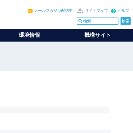
メールマガジン配信中
サイトマップ
ヘルプ
環境情報
機構サイト