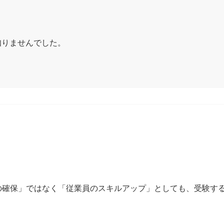
知りませんでした。
格者の確保」ではなく「従業員のスキルアップ」としても、受験す