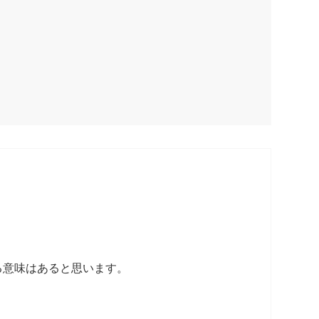
る意味はあると思います。