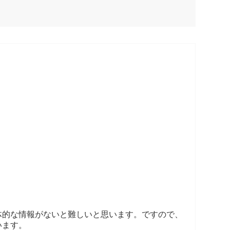
体的な情報がないと難しいと思います。ですので、
います。