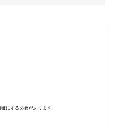
明確にする必要があります。